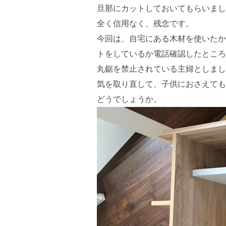
旦那にカットしておいてもらいまし
全く信用なく、残念です。
今回は、自宅にある木材を使いたか
トをしているか電話確認したところ
丸鋸を禁止されている主婦としまし
気を取り直して、子供におさえても
どうでしょうか。