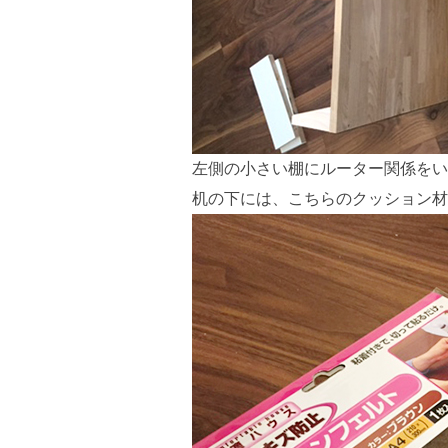
左側の小さい棚にルーター関係をい
机の下には、こちらのクッション材