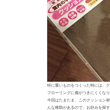
特に重いものをつくった時には、ク
フローリングに傷がつきにくくなり
今回はたまたま、このクッション材
んな種類があるので、お好みを探す