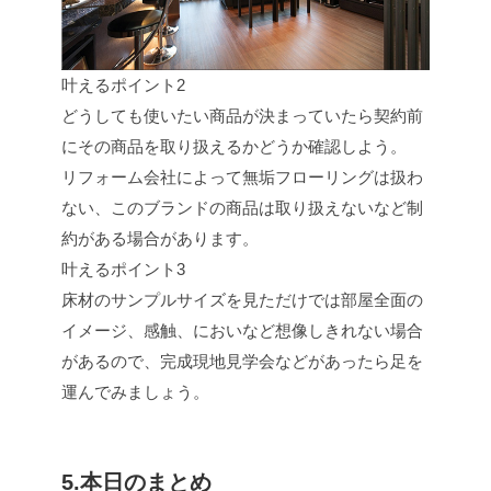
叶えるポイント2
どうしても使いたい商品が決まっていたら契約前
にその商品を取り扱えるかどうか確認しよう。
リフォーム会社によって無垢フローリングは扱わ
ない、このブランドの商品は取り扱えないなど制
約がある場合があります。
叶えるポイント3
床材のサンプルサイズを見ただけでは部屋全面の
イメージ、感触、においなど想像しきれない場合
があるので、完成現地見学会などがあったら足を
運んでみましょう。
5.本日のまとめ