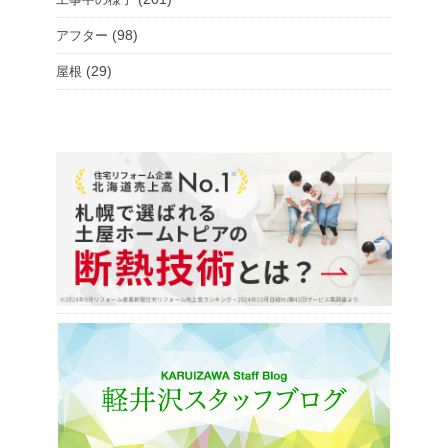
(98)
アフター
(29)
屋根