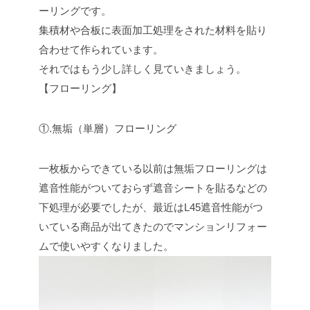
ーリングです。
集積材や合板に表面加工処理をされた材料を貼り
合わせて作られています。
それではもう少し詳しく見ていきましょう。
【フローリング】
①.無垢（単層）フローリング
一枚板からできている以前は無垢フローリングは
遮音性能がついておらず遮音シートを貼るなどの
下処理が必要でしたが、最近はL45遮音性能がつ
いている商品が出てきたのでマンションリフォー
ムで使いやすくなりました。