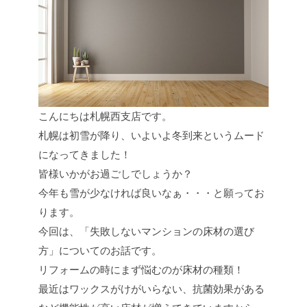
こんにちは札幌西支店です。
札幌は初雪が降り、いよいよ冬到来というムード
になってきました！
皆様いかがお過ごしでしょうか？
今年も雪が少なければ良いなぁ・・・と願ってお
ります。
今回は、「失敗しないマンションの床材の選び
方」についてのお話です。
リフォームの時にまず悩むのが床材の種類！
最近はワックスがけがいらない、抗菌効果がある