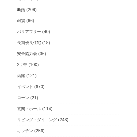
(209)
断熱
(66)
耐震
(40)
バリアフリー
(18)
長期優良住宅
(36)
安全協力会
(100)
2世帯
(121)
結露
(670)
イベント
(21)
ローン
(114)
玄関・ホール
(243)
リビング・ダイニング
(256)
キッチン