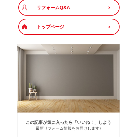
リフォームQ&A
トップページ
この記事が気に入ったら「いいね！」しよう
最新リフォーム情報をお届けします♪