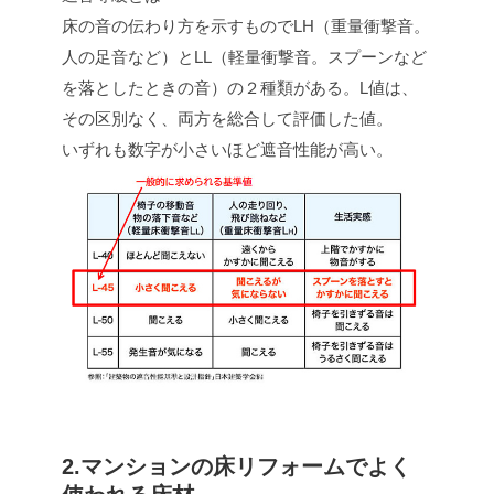
床の音の伝わり方を示すものでLH（重量衝撃音。
人の足音など）とLL（軽量衝撃音。スプーンなど
を落としたときの音）の２種類がある。L値は、
その区別なく、両方を総合して評価した値。
いずれも数字が小さいほど遮音性能が高い。
2.マンションの床リフォームでよく