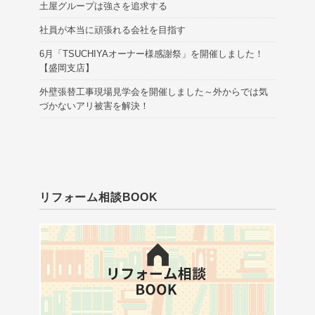
土屋グループは強さを追求する
社員が本当に頑張れる会社を目指す
6月「TSUCHIYAオーナー様感謝祭」を開催しました！
【盛岡支店】
外壁張替工事現場見学会を開催しました～外からでは気
づかないアリ被害を解決！
リフォーム相談BOOK