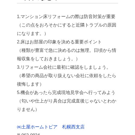
1.マンション床リフォームの際は防音対策が重要
（この点をおろそかにすると近隣トラブルの原因
になります。）
2.床はお部屋の印象を決める重要ポイント
（種類が豊富で急に決めるのは無理。日頃から情
報収集をしておきましょう。）
3.リフォーム会社に最初に確認をしましょう。
（希望の商品が取り扱えない会社に依頼をしたら
後悔します）
5.機会があったら完成現地見学会へ行ってみよう
（匂いや仕上がり具合は完成直後じゃないとわか
りません）
㈱土屋ホームトピア 札幌西支店