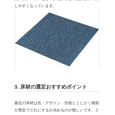
しやすくなっています。
3. 床材の選定おすすめポイント
最近の床材は色・デザイン・性能ととにかく種類
が豊富でどれにするか決めるのが難しいです。ど