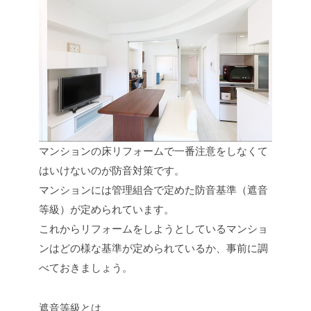
マンションの床リフォームで一番注意をしなくて
はいけないのが防音対策です。
マンションには管理組合で定めた防音基準（遮音
等級）が定められています。
これからリフォームをしようとしているマンショ
ンはどの様な基準が定められているか、事前に調
べておきましょう。
遮音等級とは