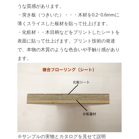
うな質感があります。
・突き板（つきいた）・・・木材を0.2ｰ0.6mmに
薄くスライスした板材を貼って仕上げます。
・化粧材・・木目柄などをプリントしたシートを
表面に貼って仕上げます。プリント技術の発達
で、本物の木質のような色合いや手触り感があり
ます。
※サンプルの実物とカタログを見せて説明