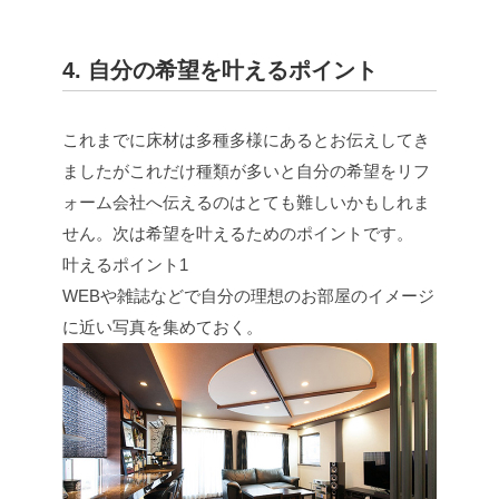
4. 自分の希望を叶えるポイント
これまでに床材は多種多様にあるとお伝えしてき
ましたがこれだけ種類が多いと自分の希望をリフ
ォーム会社へ伝えるのはとても難しいかもしれま
せん。次は希望を叶えるためのポイントです。
叶えるポイント1
WEBや雑誌などで自分の理想のお部屋のイメージ
に近い写真を集めておく。