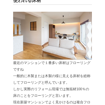
使われる床材
最近のマンションで１番多い床材はフローリング
ですね
一般的に木製または木製の様に見える床材を総称
してフローリングと呼んでいます。
しかし実際のリフォーム現場では無垢材100％の
床のことをフローリングと言います。
現在新築マンションでよく見かけるのは複合フロ