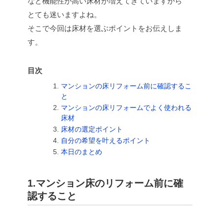
など機能性が高い床材が増えてきていますから
とても迷いますよね。
そこで今回は床材を選ぶポイントをお伝えしま
す。
目次
マンションの床リフォーム前に確認するこ
と
マンションの床リフォームでよく使われる
床材
床材の選定ポイント
自分の希望を叶えるポイント
本日のまとめ
1.マンション床のリフォーム前に確
認すること