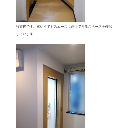
設置後です。車いすでもスムーズに通行できるスペースを確保
しています