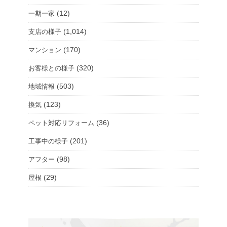
(12)
一期一家
(1,014)
支店の様子
(170)
マンション
(320)
お客様との様子
(503)
地域情報
(123)
換気
(36)
ペット対応リフォーム
(201)
工事中の様子
(98)
アフター
(29)
屋根