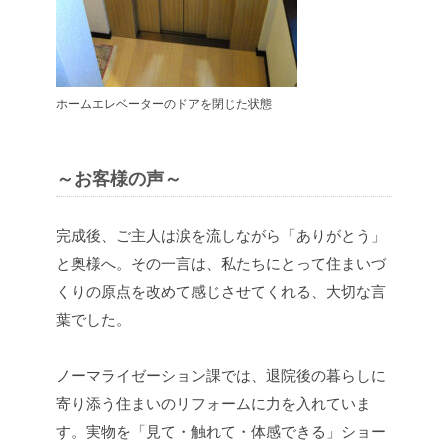
ホームエレベーターのドアを閉じた状態
～お客様の声～
完成後、ご主人は涙を流しながら「ありがとう」
と奥様へ。その一言は、私たちにとって住まいづ
くりの原点を改めて感じさせてくれる、大切な言
葉でした。
ノーマライゼーション課では、退院後の暮らしに
寄り添う住まいのリフォームに力を入れていま
す。実物を「見て・触れて・体感できる」ショー