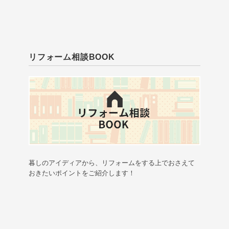
リフォーム相談BOOK
暮しのアイディアから、リフォームをする上でおさえて
おきたいポイントをご紹介します！