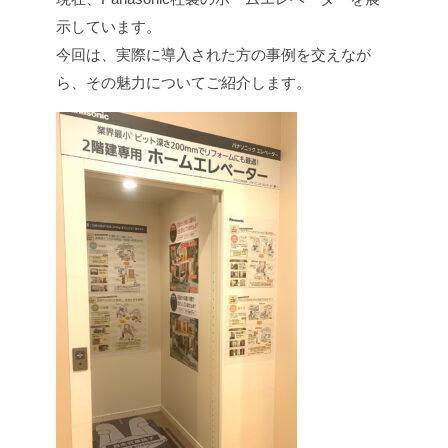
示しています。
今回は、実際に導入された方の事例を交えなが
ら、その魅力についてご紹介します。