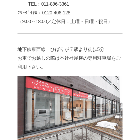
TEL：011-896-3361
ﾌﾘｰﾀﾞｲﾔﾙ：0120-406-128
（9:00～18:00／定休日：土曜・日曜・祝日）
地下鉄東西線 ひばりが丘駅より徒歩5分
お車でお越しの際は本社社屋横の専用駐車場をご
利用下さい。