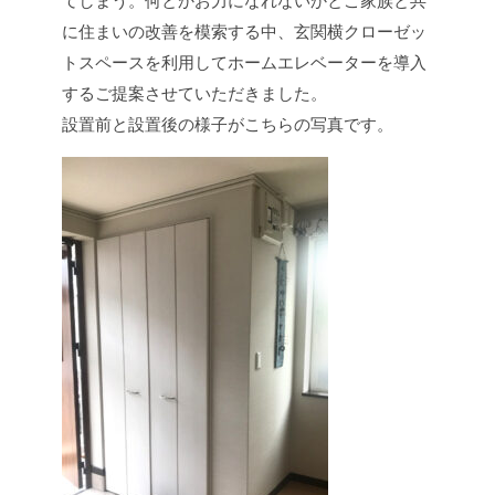
てしまう。何とかお力になれないかとご家族と共
に住まいの改善を模索する中、玄関横クローゼッ
トスペースを利用してホームエレベーターを導入
するご提案させていただきました。
設置前と設置後の様子がこちらの写真です。