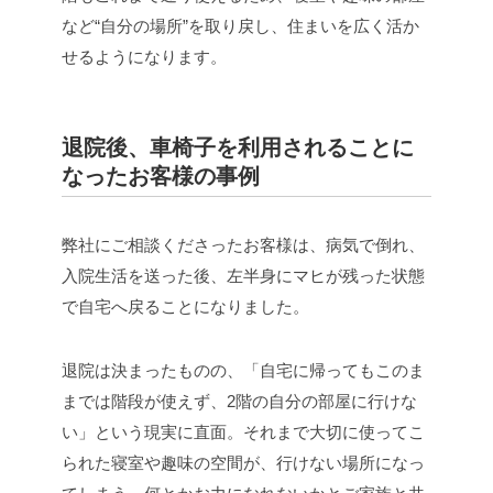
など“自分の場所”を取り戻し、住まいを広く活か
せるようになります。
退院後、車椅子を利用されることに
なったお客様の事例
弊社にご相談くださったお客様は、病気で倒れ、
入院生活を送った後、左半身にマヒが残った状態
で自宅へ戻ることになりました。
退院は決まったものの、「自宅に帰ってもこのま
までは階段が使えず、2階の自分の部屋に行けな
い」という現実に直面。それまで大切に使ってこ
られた寝室や趣味の空間が、行けない場所になっ