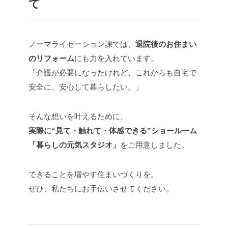
て
ノーマライゼーション課では、
退院後のお住まい
のリフォーム
にも力を入れています。
「介護が必要になったけれど、これからも自宅で
安全に、安心して暮らしたい。」
そんな想いを叶えるために、
実際に“見て・触れて・体感できる”ショールーム
「暮らしの元気スタジオ」
をご用意しました。
できることを増やす住まいづくりを。
ぜひ、私たちにお手伝いさせてください。