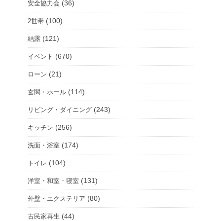
(36)
安全協力会
(100)
2世帯
(121)
結露
(670)
イベント
(21)
ローン
(114)
玄関・ホール
(243)
リビング・ダイニング
(256)
キッチン
(174)
洗面・浴室
(104)
トイレ
(131)
洋室・和室・寝室
(80)
外壁・エクステリア
(44)
古民家再生