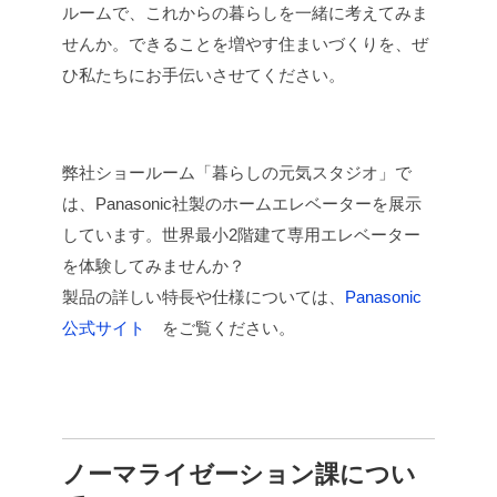
ルームで、これからの暮らしを一緒に考えてみま
せんか。できることを増やす住まいづくりを、ぜ
ひ私たちにお手伝いさせてください。
弊社ショールーム「暮らしの元気スタジオ」で
は、Panasonic社製のホームエレベーターを展示
しています。世界最小2階建て専用エレベーター
を体験してみませんか？
製品の詳しい特長や仕様については、
Panasonic
公式サイト
をご覧ください。
ノーマライゼーション課につい