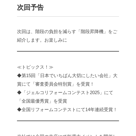
次回予告
次回は、階段の負担を減らす「階段昇降機」をご
紹介します。お楽しみに
≪トピックス！≫
◆第15回「日本でいちばん大切にしたい会社」大
賞にて「審査委員会特別賞」を受賞！
◆「ジェルコリフォームコンテスト2025」にて
「全国最優秀賞」を受賞
◆全国リフォームコンテストにて14年連続受賞！