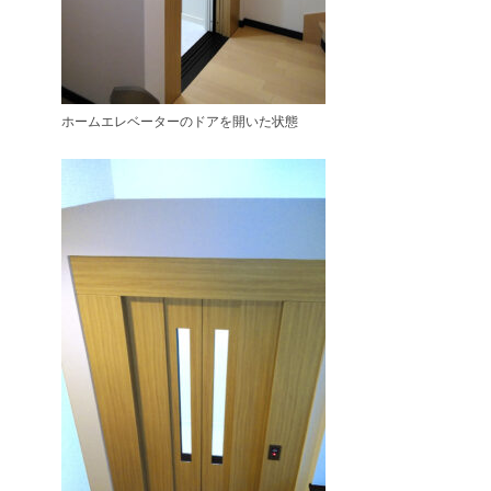
ホームエレベーターのドアを開いた状態