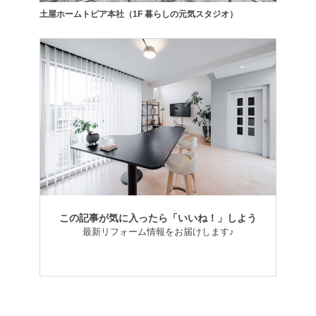
土屋ホームトピア本社（1F 暮らしの元気スタジオ）
この記事が気に入ったら「いいね！」しよう
最新リフォーム情報をお届けします♪