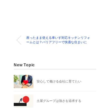
座ったまま使える車いす対応キッチンリフォ
ームとは？バリアフリーで快適な住まいに
New Topic
安心して働ける会社に育てたい
土屋グループは強さを追求する