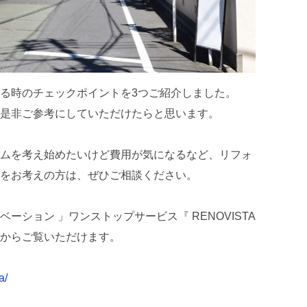
る時のチェックポイントを3つご紹介しました。
是非ご参考にしていただけたらと思います。
ムを考え始めたいけど費用が気になるなど、リフォ
をお考えの方は、ぜひご相談ください。
ベーション 」ワンストップサービス『 RENOVISTA
からご覧いただけます。
a/