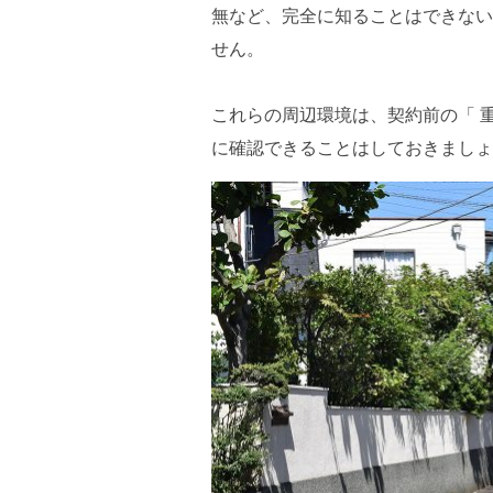
無など、完全に知ることはできない
せん。
これらの周辺環境は、契約前の「 
に確認できることはしておきましょ