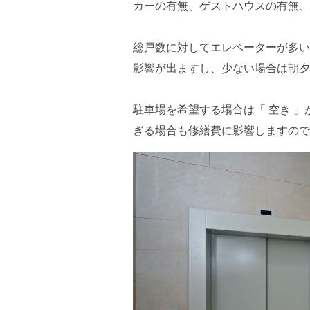
カーの有無、ゲストハウスの有無、
総戸数に対してエレベーターが多い場合
影響が出ますし、少ない場合は朝夕
駐車場を希望する場合は「 空き 」
ぎる場合も修繕費に影響しますので