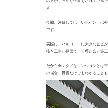
の方がしっかり仕事をされているだ
す。
今回、注目してほしいポイントは外
です。
実際に、バルコニーに大きなヒビが
抜き工事が原因で、管理組合と施工
だから全くダメなマンションとは言
の場合、目視だけでもわかることも