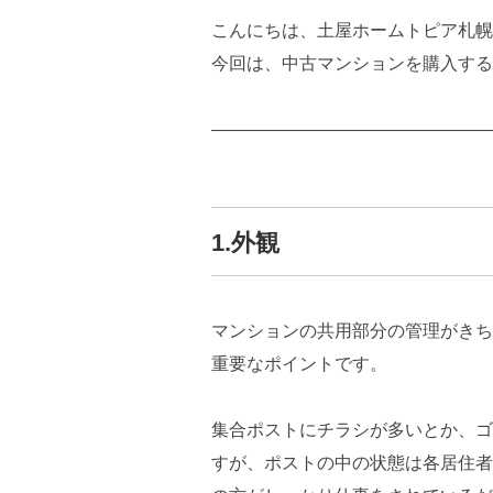
こんにちは、土屋ホームトピア札幌
今回は、中古マンションを購入する
――――――――――――――――
1.外観
マンションの共用部分の管理がきち
重要なポイントです。
集合ポストにチラシが多いとか、ゴ
すが、ポストの中の状態は各居住者