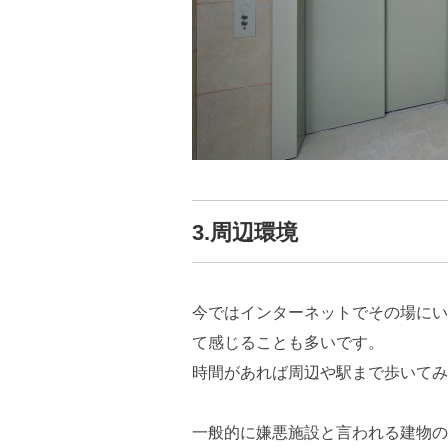
3.周辺環境
今ではインターネットでその場にい
て感じることも多いです。
時間があれば周辺や駅まで歩いてみ
一般的に嫌悪施設と言われる建物の