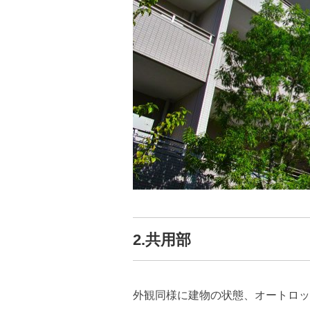
2.共用部
外観同様に建物の状態、オートロッ