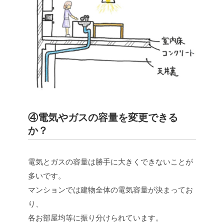
④電気やガスの容量を変更できる
か？
電気とガスの容量は勝手に大きくできないことが
多いです。
マンションでは建物全体の電気容量が決まってお
り、
各お部屋均等に振り分けられています。