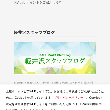
おきたいポイントをご紹介します！
軽井沢スタッフブログ
軽井沢に興味がある方や、軽井沢の別荘にあまり足を運
べない方に、「軽井沢の今」をお伝えいたします。
土屋ホームトピアWEBサイトでは、お客様により快適にご利用いただくた
めに、Cookieを使用しております（
プライバシーポリシー
）。Cookieの
設定を変更されずWEBサイトをご利用いただく際には、Cookie利用目的