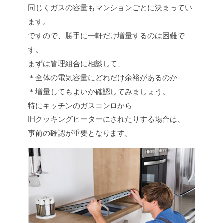
同じくガスの容量もマンションごとに決まってい
ます。
ですので、勝手に一軒だけ増量するのは困難で
す。
まずは管理組合に相談して、
＊全体の電気容量にどれだけ余裕があるのか
＊増量してもよいか確認してみましょう。
特にキッチンのガスコンロから
IHクッキングヒーターにされたりする場合は、
事前の確認が重要となります。