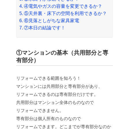
④電気やガスの容量を変更できるか？
⑤天井裏・床下の空間を利用できるか？
⑥見落としがちな家具家電
⑦本日の結論です！
①マンションの基本（共用部分と専
有部分）
リフォームできる範囲を知ろう！
マンションには共用部分と専有部分があり、
リフォームできるのは専有部分だけです。
共用部分はマンション全体のものなので
リフォームできません。
専有部分は個人所有のものなので
リフォームできます。どこまでが専有部分なのか