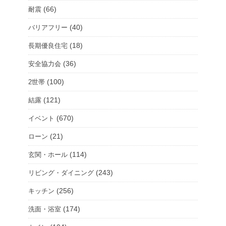
(66)
耐震
(40)
バリアフリー
(18)
長期優良住宅
(36)
安全協力会
(100)
2世帯
(121)
結露
(670)
イベント
(21)
ローン
(114)
玄関・ホール
(243)
リビング・ダイニング
(256)
キッチン
(174)
洗面・浴室