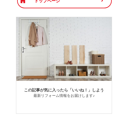
トップページ
この記事が気に入ったら「いいね！」しよう
最新リフォーム情報をお届けします♪