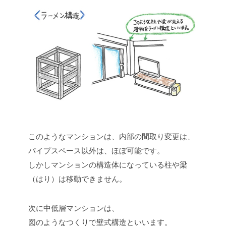
このようなマンションは、内部の間取り変更は、
パイプスペース以外は、ほぼ可能です。
しかしマンションの構造体になっている柱や梁
（はり）は移動できません。
次に中低層マンションは、
図のようなつくりで壁式構造といいます。