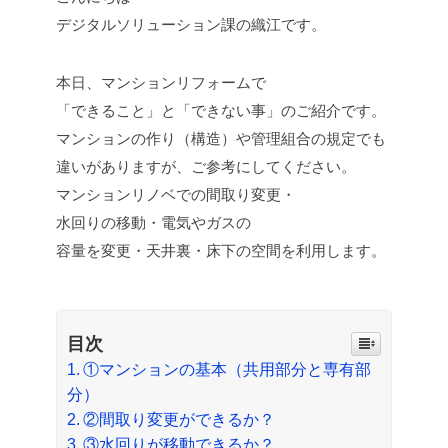
デジタルソリューション課の織江です。
本日、マンションリフォームで
「できること」と「できない事」のご紹介です。
マンションの作り（構造）や管理組合の規定でも
違いがありますが、ご参考にしてください。
マンションリノベでの間取り変更・
水回りの移動・電気やガスの
容量を変更・天井裏・床下の空間を利用します。
目次
①マンションの基本（共用部分と専有部
分）
②間取り変更ができるか？
③水回りが移動できるか？