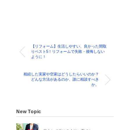
【リフォーム】生活しやすい、良かった間取
りベスト5！リフォームで失敗・後悔しない
ように！
相続した実家や空家はどうしたらいいのか？
どんな方法があるのか、誰に相談すべき
か。
New Topic