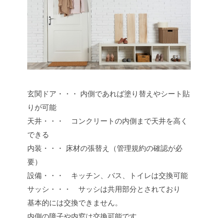
玄関ドア・・・ 内側であれば塗り替えやシート貼
りが可能
天井・・・ コンクリートの内側まで天井を高く
できる
内装・・・ 床材の張替え（管理規約の確認が必
要）
設備・・・ キッチン、バス、トイレは交換可能
サッシ・・・ サッシは共用部分とされており
基本的には交換できません。
内側の障子や内窓は交換可能です、