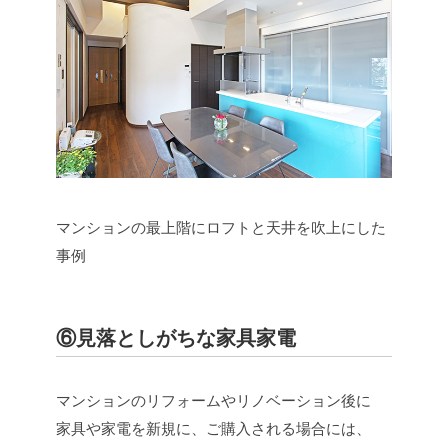
マンションの最上階にロフトと天井を吹上にした
事例
⑥見落としがちな家具家電
マンションのリフォームやリノベーション後に
家具や家電を新規に、ご購入される場合には、