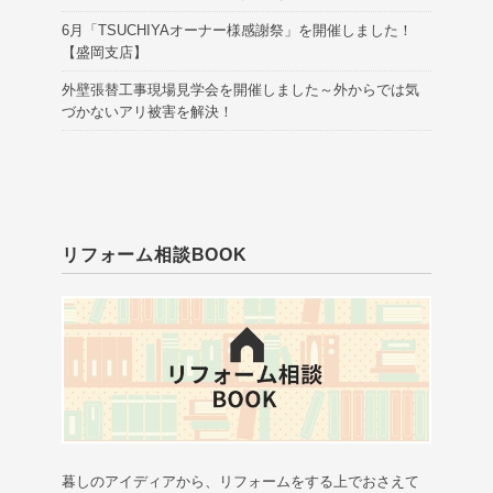
6月「TSUCHIYAオーナー様感謝祭」を開催しました！
【盛岡支店】
外壁張替工事現場見学会を開催しました～外からでは気
づかないアリ被害を解決！
リフォーム相談BOOK
暮しのアイディアから、リフォームをする上でおさえて