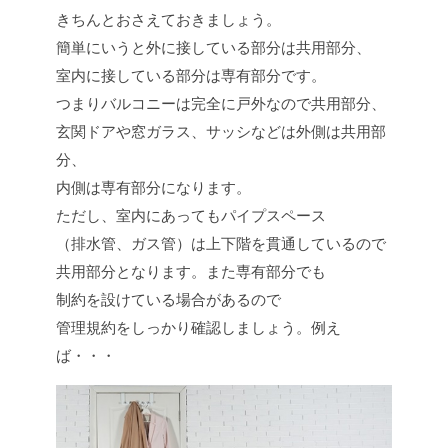
きちんとおさえておきましょう。
簡単にいうと外に接している部分は共用部分、
室内に接している部分は専有部分です。
つまりバルコニーは完全に戸外なので共用部分、
玄関ドアや窓ガラス、サッシなどは外側は共用部
分、
内側は専有部分になります。
ただし、室内にあってもパイプスペース
（排水管、ガス管）は上下階を貫通しているので
共用部分となります。また専有部分でも
制約を設けている場合があるので
管理規約をしっかり確認しましょう。例え
ば・・・