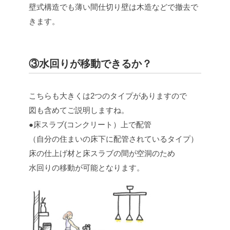
壁式構造でも薄い間仕切り壁は木造などで撤去で
きます。
③水回りが移動できるか？
こちらも大きくは2つのタイプがありますので
図も含めてご説明しますね。
●床スラブ(コンクリート）上で配管
（自分の住まいの床下に配管されているタイプ）
床の仕上げ材と床スラブの間が空洞のため
水回りの移動が可能となります。