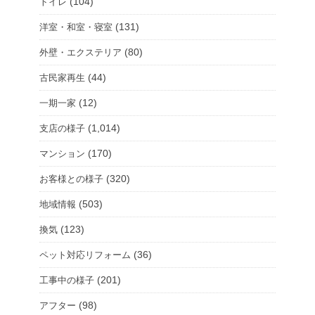
(104)
トイレ
(131)
洋室・和室・寝室
(80)
外壁・エクステリア
(44)
古民家再生
(12)
一期一家
(1,014)
支店の様子
(170)
マンション
(320)
お客様との様子
(503)
地域情報
(123)
換気
(36)
ペット対応リフォーム
(201)
工事中の様子
(98)
アフター