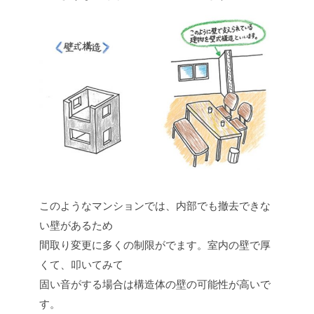
このようなマンションでは、内部でも撤去できな
い壁があるため
間取り変更に多くの制限がでます。室内の壁で厚
くて、叩いてみて
固い音がする場合は構造体の壁の可能性が高いで
す。