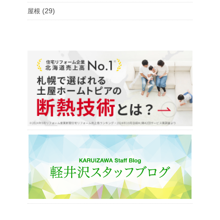
(29)
屋根