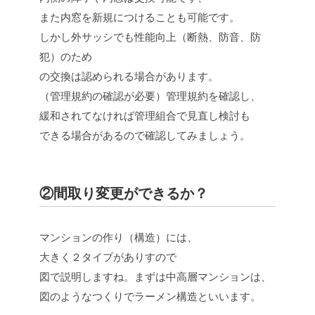
また内窓を新規につけることも可能です。
しかし外サッシでも性能向上（断熱、防音、防
犯）のため
の交換は認められる場合があります。
（管理規約の確認が必要）管理規約を確認し、
緩和されてなければ管理組合で見直し検討も
できる場合があるので確認してみましょう。
②間取り変更ができるか？
マンションの作り（構造）には、
大きく２タイプがありすので
図で説明しますね。まずは中高層マンションは、
図のようなつくりでラーメン構造といいます。