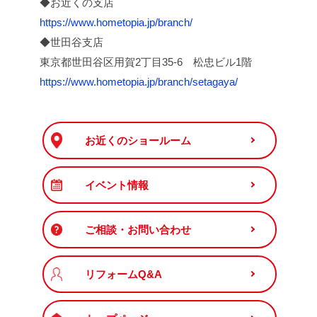
◆お近くの支店
https://www.hometopia.jp/branch/
◆世田谷支店
東京都世田谷区用賀2丁目35-6 松忠ビル1階
https://www.hometopia.jp/branch/setagaya/
お近くのショールーム
イベント情報
ご相談・お問い合わせ
リフォームQ&A