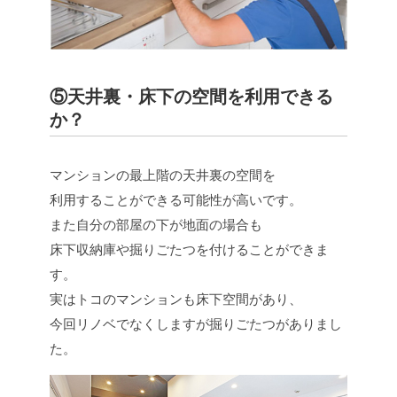
⑤天井裏・床下の空間を利用できる
か？
マンションの最上階の天井裏の空間を
利用することができる可能性が高いです。
また自分の部屋の下が地面の場合も
床下収納庫や掘りごたつを付けることができま
す。
実はトコのマンションも床下空間があり、
今回リノベでなくしますが掘りごたつがありまし
た。