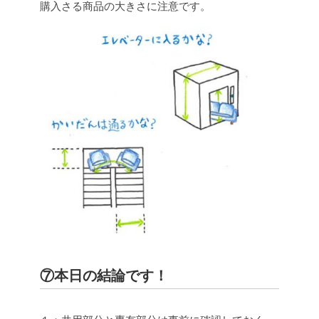
購入さる商品の大きさに注意です。
⑦本日の結論です！