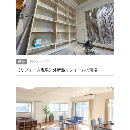
断熱
2023-09-22
【リフォーム現場】外断熱リフォームの現場