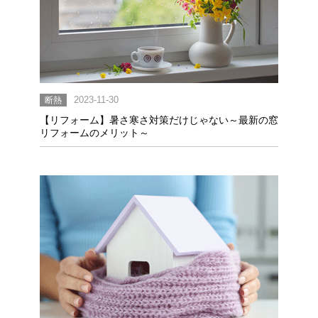
断熱
2023-11-30
【リフォーム】暑さ寒さ対策だけじゃない～最新の窓
リフォームのメリット～