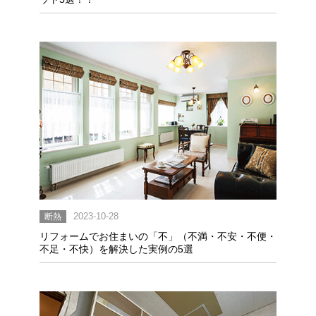
断熱
2023-10-28
リフォームでお住まいの「不」（不満・不安・不便・
不足・不快）を解決した実例の5選