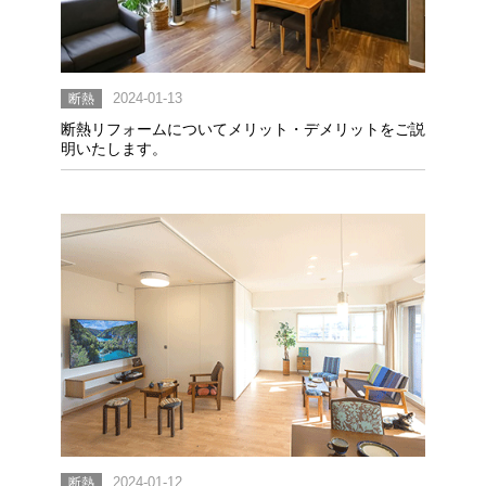
断熱
2024-01-13
断熱リフォームについてメリット・デメリットをご説
明いたします。
断熱
2024-01-12