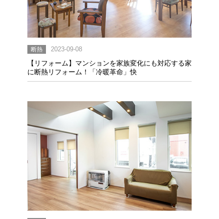
断熱
2023-09-08
【リフォーム】マンションを家族変化にも対応する家
に断熱リフォーム！「冷暖革命」快