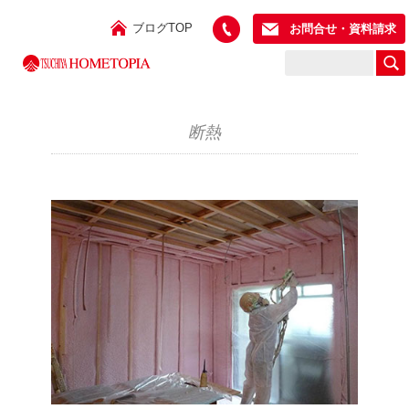
ブログTOP
お問合せ・資料請求
断熱