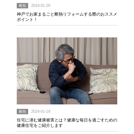
断熱
2024-01-20
神戸でお家まるごと断熱リフォームする際のおススメ
ポイント！
断熱
2024-01-19
住宅に潜む健康被害とは？健康な毎日を過ごすための
健康住宅をご紹介します