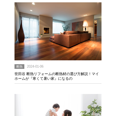
断熱
2024-01-06
世田谷 断熱リフォームの断熱材の選び方解説！マイ
ホームが『寒くて暑い家』になるの