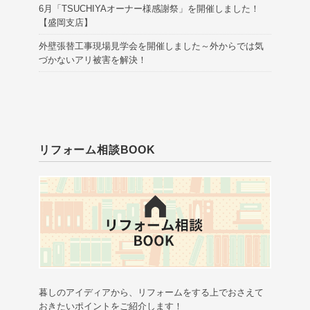
6月「TSUCHIYAオーナー様感謝祭」を開催しました！
【盛岡支店】
外壁張替工事現場見学会を開催しました～外からでは気
づかないアリ被害を解決！
リフォーム相談BOOK
暮しのアイディアから、リフォームをする上でおさえて
おきたいポイントをご紹介します！