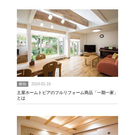
断熱
2024-01-19
土屋ホームトピアのフルリフォーム商品「一期一家」
とは