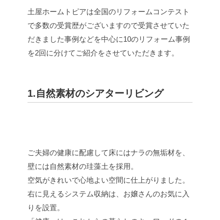
土屋ホームトピアは全国のリフォームコンテスト
で多数の受賞歴がございますので受賞させていた
だきました事例などを中心に10のリフォーム事例
を2回に分けてご紹介をさせていただきます。
1.自然素材のシアターリビング
ご夫婦の健康に配慮して床にはナラの無垢材を、
壁には自然素材の珪藻土を採用。
空気がきれいで心地よい空間に仕上がりました。
右に見えるシステム収納は、お嬢さんのお気に入
りを設置。