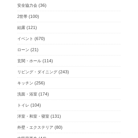
(36)
安全協力会
(100)
2世帯
(121)
結露
(670)
イベント
(21)
ローン
(114)
玄関・ホール
(243)
リビング・ダイニング
(256)
キッチン
(174)
洗面・浴室
(104)
トイレ
(131)
洋室・和室・寝室
(80)
外壁・エクステリア