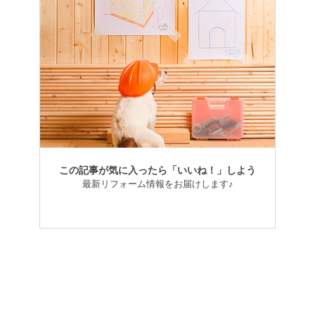
この記事が気に入ったら「いいね！」しよう
最新リフォーム情報をお届けします♪