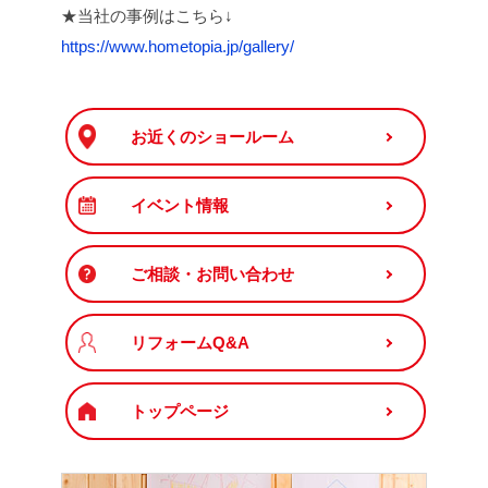
★当社の事例はこちら↓
https://www.hometopia.jp/gallery/
お近くのショールーム
イベント情報
ご相談・お問い合わせ
リフォームQ&A
トップページ