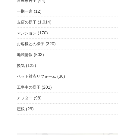
(44)
古民家再生
(12)
一期一家
(1,014)
支店の様子
(170)
マンション
(320)
お客様との様子
(503)
地域情報
(123)
換気
(36)
ペット対応リフォーム
(201)
工事中の様子
(98)
アフター
(29)
屋根