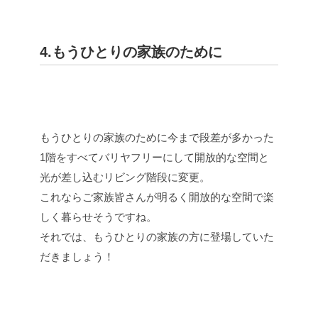
4.もうひとりの家族のために
もうひとりの家族のために今まで段差が多かった
1階をすべてバリヤフリーにして開放的な空間と
光が差し込むリビング階段に変更。
これならご家族皆さんが明るく開放的な空間で楽
しく暮らせそうですね。
それでは、もうひとりの家族の方に登場していた
だきましょう！