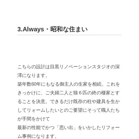
3.Always・昭和な住まい
こちらの設計は目黒リノベーションスタジオの深
澤になります。
築年数60年にもなる御主人の生家を相続。これを
きっかけに、ご夫婦二人と猫６匹の終の棲家とす
ることを決意。できるだけ既存の柱や建具を生か
してリォームしたいとのご要望にそって職人たち
が手間をかけて
最新の性能でかつ「思い出」をいかしたリフォー
ム事例になります。