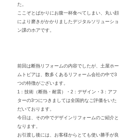
た。
ここぞとばかりにお腹一杯食べてしまい、丸い顔
により磨きがかかりましたデジタルソリューショ
ン課のホアです。
前回は断熱リフォームの内容でしたが、土屋ホー
ムトピアは、数多くあるリフォーム会社の中で3
つの特徴がございます。
1：技術（断熱・耐震）・2：デザイン・3：アフ
ターの3つにつきましては全国的なご評価をいた
だいております。
今日は、その中でデザインリフォームのご紹介と
なります。
お引渡し後には、お客様からとても使い勝手が良