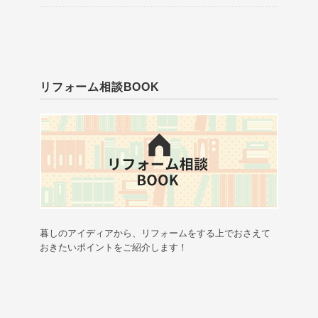
リフォーム相談BOOK
暮しのアイディアから、リフォームをする上でおさえて
おきたいポイントをご紹介します！