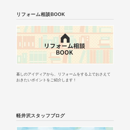
リフォーム相談BOOK
暮しのアイディアから、リフォームをする上でおさえて
おきたいポイントをご紹介します！
軽井沢スタッフブログ