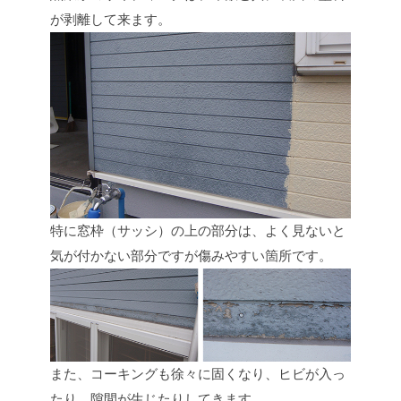
が剥離して来ます。
特に窓枠（サッシ）の上の部分は、よく見ないと
気が付かない部分ですが傷みやすい箇所です。
また、コーキングも徐々に固くなり、ヒビが入っ
たり、隙間が生じたりしてきます。