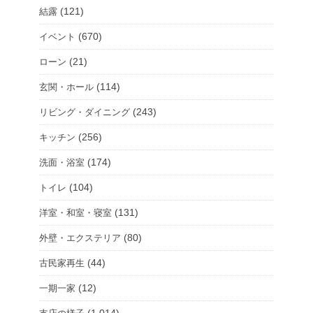
(121)
結露
(670)
イベント
(21)
ローン
(114)
玄関・ホール
(243)
リビング・ダイニング
(256)
キッチン
(174)
洗面・浴室
(104)
トイレ
(131)
洋室・和室・寝室
(80)
外壁・エクステリア
(44)
古民家再生
(12)
一期一家
(1,014)