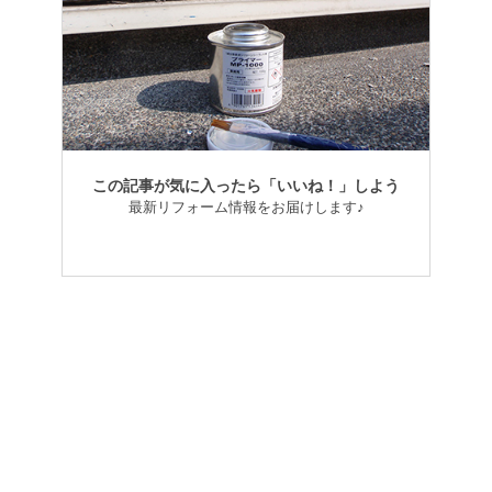
この記事が気に入ったら「いいね！」しよう
最新リフォーム情報をお届けします♪