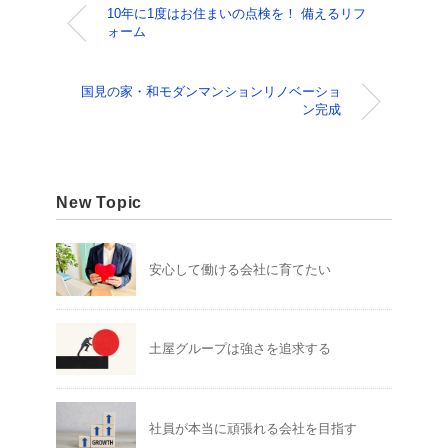
10年に1度はお住まいの点検を！ 備えるリフ
ォーム
国見の家・和モダンマンションリノベーショ
ン完成
New Topic
安心して働ける会社に育てたい
土屋グループは強さを追求する
社員が本当に頑張れる会社を目指す