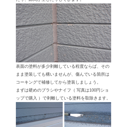
表面の塗料が多少剥離している程度ならば、その
まま塗装しても構いませんが、傷んでいる箇所は
コーキングで補修してから塗装しましょう。
まずは硬めのブラシやナイフ（ 写真は100円ショ
ップで購入 ）で剥離している塗料を取除きます。