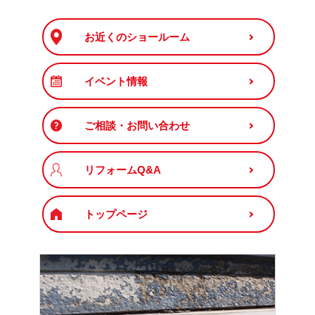
お近くのショールーム
イベント情報
ご相談・お問い合わせ
リフォームQ&A
トップページ