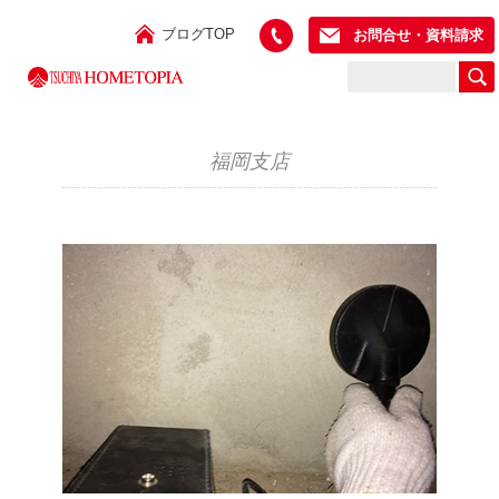
ブログTOP
お問合せ・資料請求
福岡支店