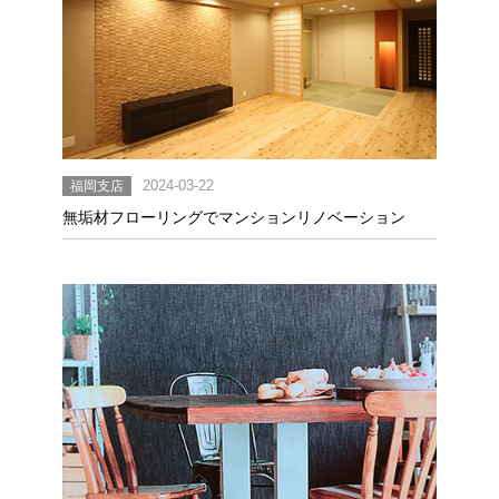
福岡支店
2024-03-22
無垢材フローリングでマンションリノベーション