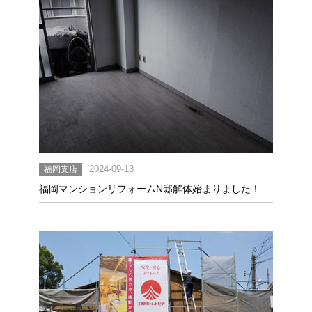
福岡支店
2024-09-13
福岡マンションリフォームN邸解体始まりました！