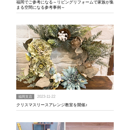
福岡でご参考になる～リビングリフォームで家族が集
まる空間になる参考事例～
福岡支店
2023-11-22
クリスマスリースアレンジ教室を開催♪