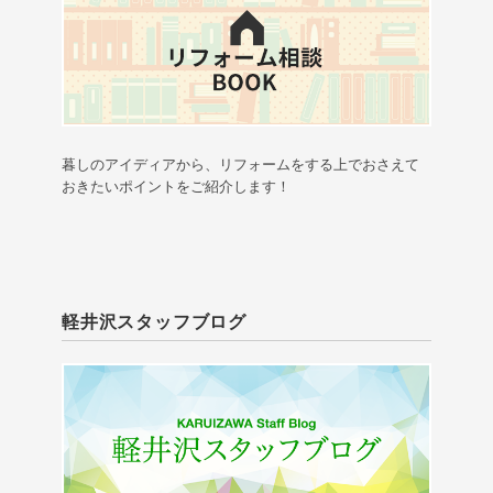
暮しのアイディアから、リフォームをする上でおさえて
おきたいポイントをご紹介します！
軽井沢スタッフブログ