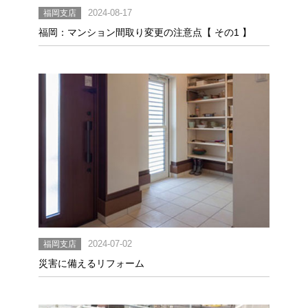
福岡支店
2024-08-17
福岡：マンション間取り変更の注意点【 その1 】
福岡支店
2024-07-02
災害に備えるリフォーム