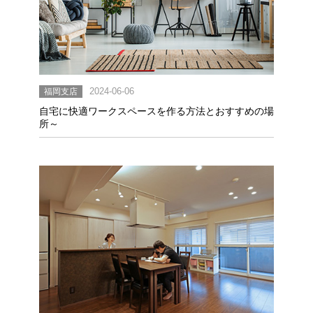
福岡支店
2024-06-06
自宅に快適ワークスペースを作る方法とおすすめの場
所～