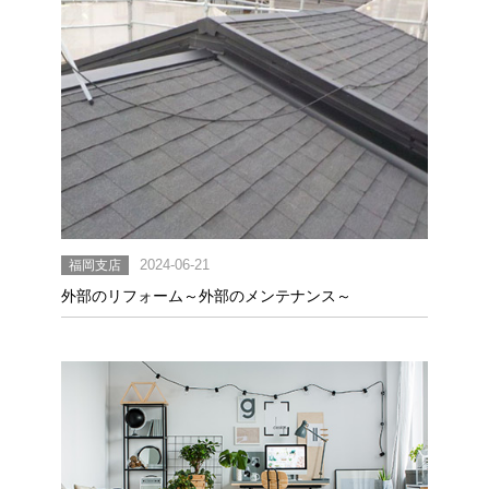
福岡支店
2024-06-21
外部のリフォーム～外部のメンテナンス～