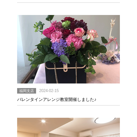
福岡支店
2024-02-15
バレンタインアレンジ教室開催しました♪