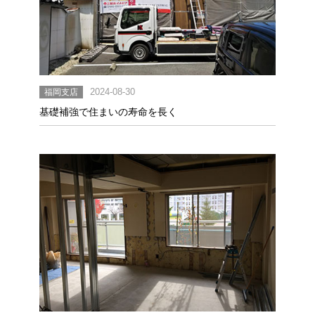
福岡支店
2024-08-30
基礎補強で住まいの寿命を長く