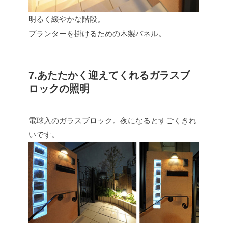
明るく緩やかな階段。
プランターを掛けるための木製パネル。
7.あたたかく迎えてくれるガラスブ
ロックの照明
電球入のガラスブロック。夜になるとすごくきれ
いです。