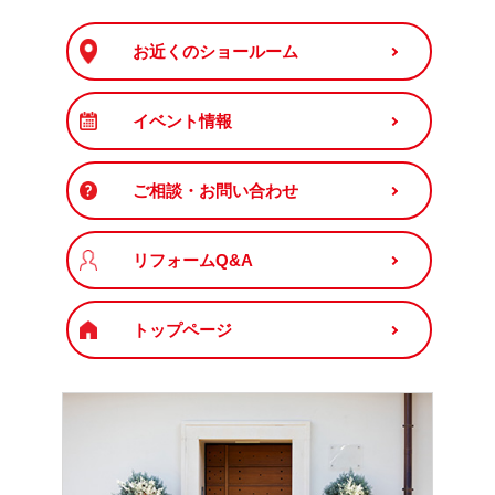
お近くのショールーム
イベント情報
ご相談・お問い合わせ
リフォームQ&A
トップページ