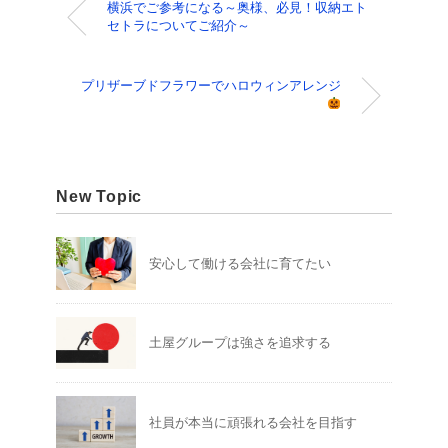
横浜でご参考になる～奥様、必見！収納エト
セトラについてご紹介～
プリザーブドフラワーでハロウィンアレンジ
New Topic
安心して働ける会社に育てたい
土屋グループは強さを追求する
社員が本当に頑張れる会社を目指す