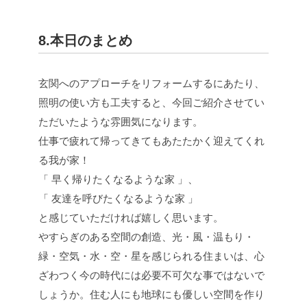
8.本日のまとめ
玄関へのアプローチをリフォームするにあたり、
照明の使い方も工夫すると、今回ご紹介させてい
ただいたような雰囲気になります。
仕事で疲れて帰ってきてもあたたかく迎えてくれ
る我が家！
「 早く帰りたくなるような家 」、
「 友達を呼びたくなるような家 」
と感じていただければ嬉しく思います。
やすらぎのある空間の創造、光・風・温もり・
緑・空気・水・空・星を感じられる住まいは、心
ざわつく今の時代には必要不可欠な事ではないで
しょうか。住む人にも地球にも優しい空間を作り