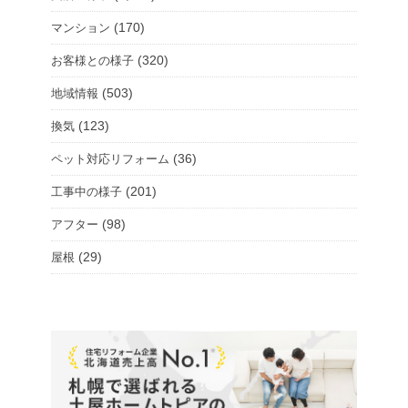
(170)
マンション
(320)
お客様との様子
(503)
地域情報
(123)
換気
(36)
ペット対応リフォーム
(201)
工事中の様子
(98)
アフター
(29)
屋根