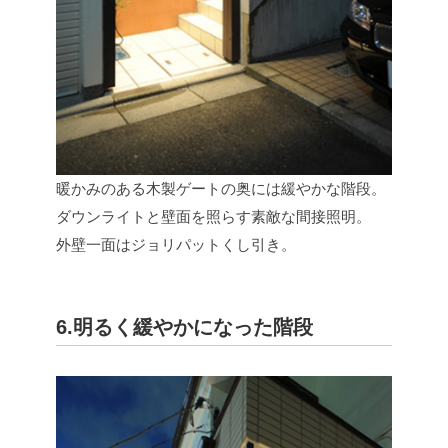
暖かみのある木製ゲートの奥には緩やかな階段。
ダウンライトと壁面を照らす素敵な間接照明。
外壁一面はジョリパットくし引き。
6.明るく緩やかになった階段