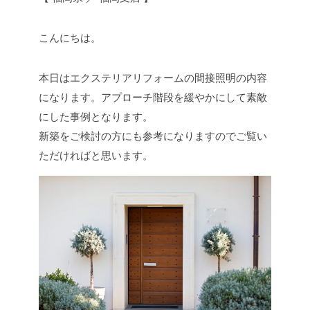
こんにちは。
本日はエクステリアリフォームの間接照明の内容
になります。アプローチ階段を緩やかにして素敵
にした事例となります。
新築をご検討の方にも参考になりますのでご覧い
ただければと思います。