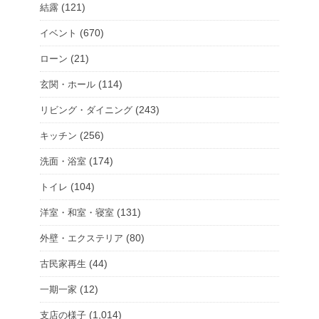
(121)
結露
(670)
イベント
(21)
ローン
(114)
玄関・ホール
(243)
リビング・ダイニング
(256)
キッチン
(174)
洗面・浴室
(104)
トイレ
(131)
洋室・和室・寝室
(80)
外壁・エクステリア
(44)
古民家再生
(12)
一期一家
(1,014)
支店の様子