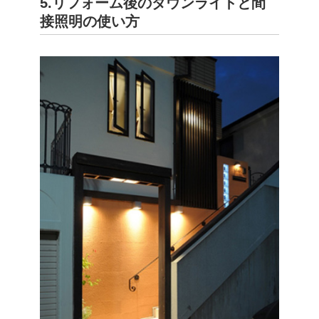
5.リフォーム後のダウンライトと間
接照明の使い方