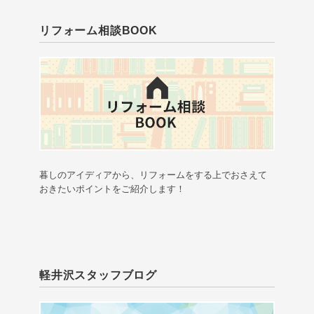
リフォーム相談BOOK
暮しのアイディアから、リフォームをする上でおさえて
おきたいポイントをご紹介します！
軽井沢スタッフブログ