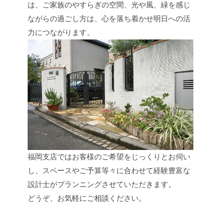
は、ご家族のやすらぎの空間、光や風、緑を感じ
ながらの過ごし方は、心を落ち着かせ明日への活
力につながります。
福岡支店ではお客様のご希望をじっくりとお伺い
し、スペースやご予算等々に合わせて経験豊富な
設計士がプランニングさせていただきます。
どうぞ、お気軽にご相談ください。