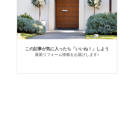
この記事が気に入ったら「いいね！」しよう
最新リフォーム情報をお届けします♪