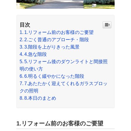
目次
1.リフォーム前のお客様のご要望
2.ごく普通のアプローチ・階段
3.階段を上がりきった風景
4.急な階段
5.リフォーム後のダウンライトと間接照
明の使い方
6.明るく緩やかになった階段
7.あたたかく迎えてくれるガラスブロッ
クの照明
8.本日のまとめ
1.リフォーム前のお客様のご要望