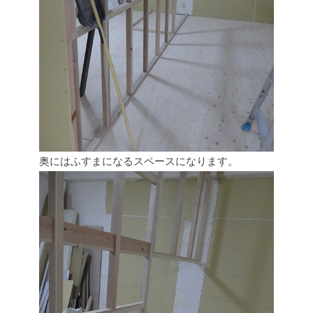
奥にはふすまになるスペースになります。