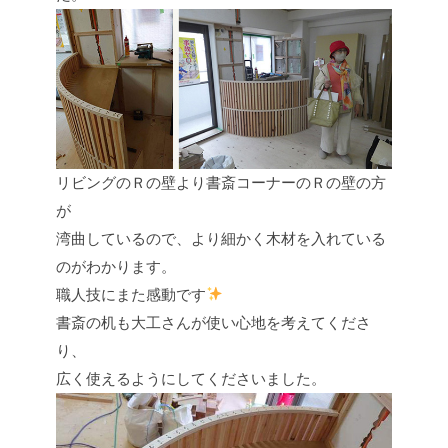
リビングのＲの壁より書斎コーナーのＲの壁の方
が
湾曲しているので、より細かく木材を入れている
のがわかります。
職人技にまた感動です
書斎の机も大工さんが使い心地を考えてくださ
り、
広く使えるようにしてくださいました。