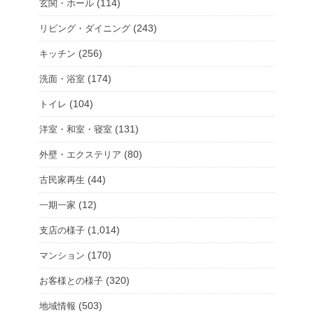
(114)
玄関・ホール
(243)
リビング・ダイニング
(256)
キッチン
(174)
洗面・浴室
(104)
トイレ
(131)
洋室・和室・寝室
(80)
外壁・エクステリア
(44)
古民家再生
(12)
一期一家
(1,014)
支店の様子
(170)
マンション
(320)
お客様との様子
(503)
地域情報