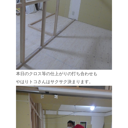
本日のクロス等の仕上がりの打ち合わせも
やはりトコさんはサクサク決まります。