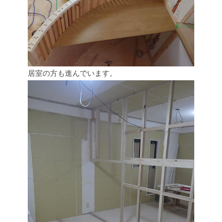
居室の方も進んでいます。