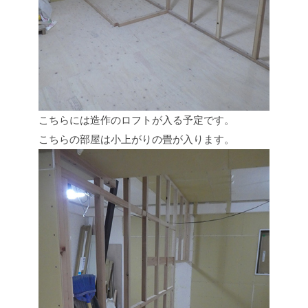
こちらには造作のロフトが入る予定です。
こちらの部屋は小上がりの畳が入ります。