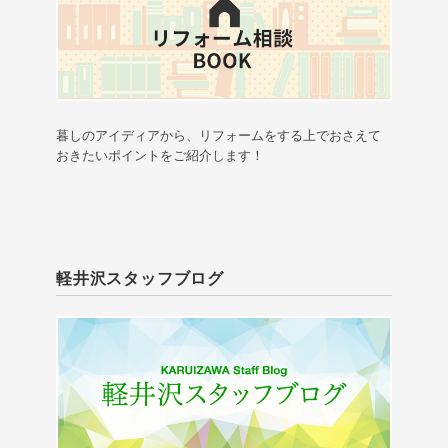
暮しのアイディアから、リフォームをする上でおさえて
おきたいポイントをご紹介します！
軽井沢スタッフブログ