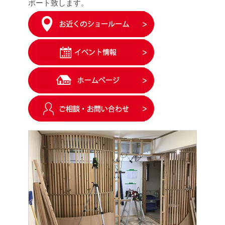
ポート致します。