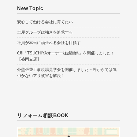
New Topic
安心して働ける会社に育てたい
土屋グループは強さを追求する
社員が本当に頑張れる会社を目指す
6月「TSUCHIYAオーナー様感謝祭」を開催しました！
【盛岡支店】
外壁張替工事現場見学会を開催しました～外からでは気
づかないアリ被害を解決！
リフォーム相談BOOK