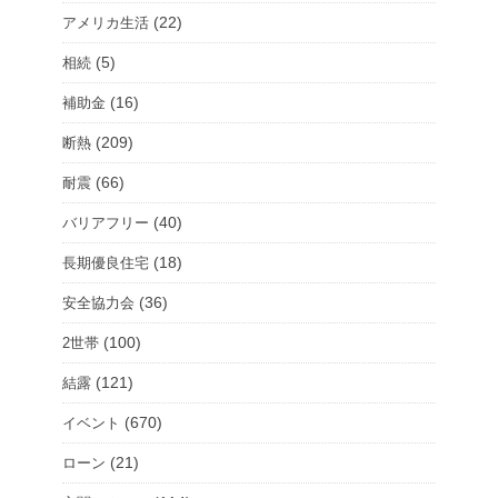
(22)
アメリカ生活
(5)
相続
(16)
補助金
(209)
断熱
(66)
耐震
(40)
バリアフリー
(18)
長期優良住宅
(36)
安全協力会
(100)
2世帯
(121)
結露
(670)
イベント
(21)
ローン