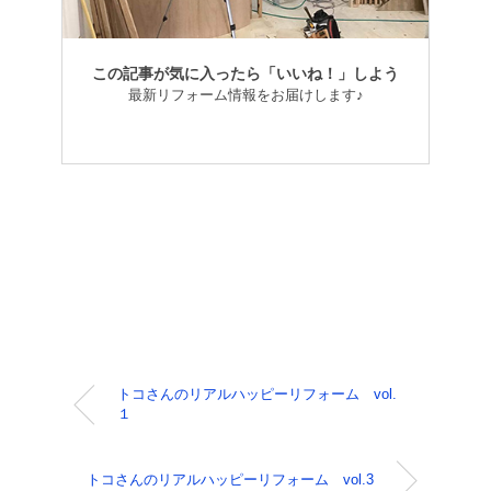
この記事が気に入ったら「いいね！」しよう
最新リフォーム情報をお届けします♪
トコさんのリアルハッピーリフォーム vol.
１
トコさんのリアルハッピーリフォーム vol.3