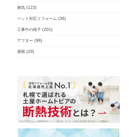
(123)
換気
(36)
ペット対応リフォーム
(201)
工事中の様子
(98)
アフター
(29)
屋根