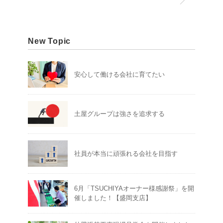
New Topic
安心して働ける会社に育てたい
土屋グループは強さを追求する
社員が本当に頑張れる会社を目指す
6月「TSUCHIYAオーナー様感謝祭」を開
催しました！【盛岡支店】