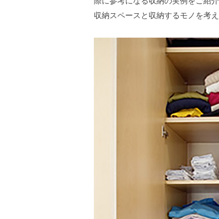
際に参考になる収納の実例をご紹介
収納スペースと収納するモノを考え