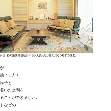
が
感じる方も
障子と
着いた空間を
ることができました。
トなどの