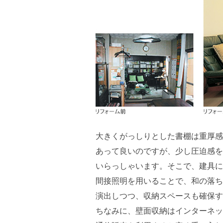
大きくがっしりとした書棚は重厚感
あって良いのですが、少し圧迫感を
いらっしゃいます。そこで、建具に
間接照明を用いることで、和の落ち
演出しつつ、収納スペースも確保す
ちなみに、壁面収納はインターネッ