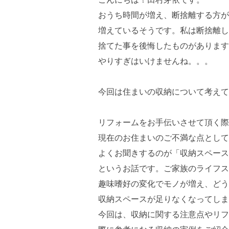
おうち時間が増え、断捨離する方が
増えているそうです。私は断捨離し
捨てた事を後悔したものがあります
やりすぎはいけませんね。。。
今回は住まいの収納について考えて
リフォームをお手伝いさせて頂く際
現在のお住まいのご不満な点として
よくお聞きするのが「収納スペース
というお話です。ご家族のライフス
趣味嗜好の変化でモノが増え、どう
収納スペースが足りなくなってしま
今回は、収納に関する注意点やリフ