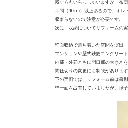
残す方もいらっしゃいますが、布団
半間（90cm）以上あるので、キレ
収まらないので注意が必要です。
次に、収納についてリフォームの実
壁面収納で落ち着いた空間を演出
マンションや壁式鉄筋コンクリート
内部・外部ともに開口部の大きさを
間仕切りの変更にも制限があります
下の実例では、リフォーム前は書棚
壁一面を占有していましたが、障子