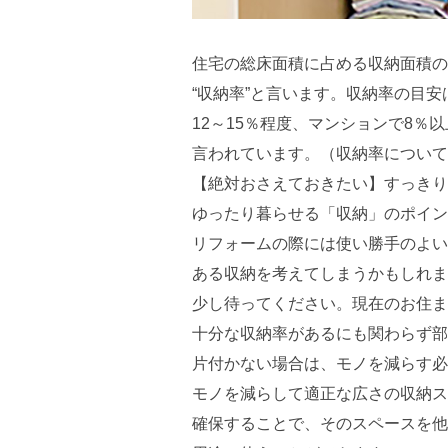
住宅の総床面積に占める収納面積の
“収納率”と言います。収納率の目安
12～15％程度、マンションで8％
言われています。（収納率について
【絶対おさえておきたい】すっきり
ゆったり暮らせる「収納」のポイン
リフォームの際には使い勝手のよい
ある収納を考えてしまうかもしれま
少し待ってください。現在のお住ま
十分な収納率があるにも関わらず部
片付かない場合は、モノを減らす必
モノを減らして適正な広さの収納ス
確保することで、そのスペースを他