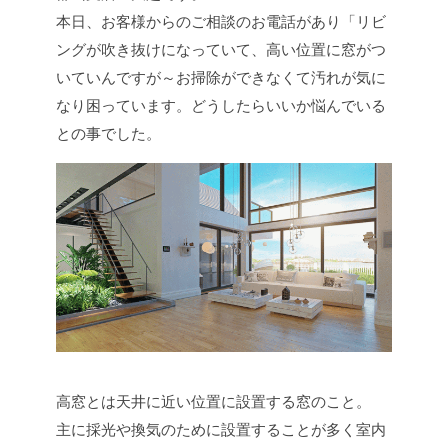
本日、お客様からのご相談のお電話があり「リビ
ングが吹き抜けになっていて、高い位置に窓がつ
いていんですが～お掃除ができなくて汚れが気に
なり困っています。どうしたらいいか悩んでいる
との事でした。
高窓とは天井に近い位置に設置する窓のこと。
主に採光や換気のために設置することが多く室内