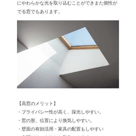
にやわらかな光を取り込むことができまた個性が
でる窓でもあります。
【高窓のメリット】
・プライバシー性が高く、採光しやすい。
・窓の形、位置により換気しやすい。
・壁面の有効活用・家具の配置もしやすい