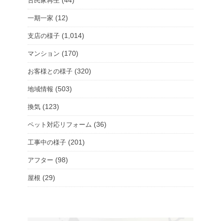
(44)
古民家再生
(12)
一期一家
(1,014)
支店の様子
(170)
マンション
(320)
お客様との様子
(503)
地域情報
(123)
換気
(36)
ペット対応リフォーム
(201)
工事中の様子
(98)
アフター
(29)
屋根