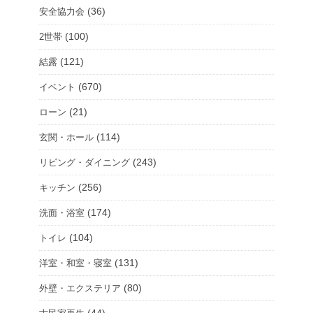
(36)
安全協力会
(100)
2世帯
(121)
結露
(670)
イベント
(21)
ローン
(114)
玄関・ホール
(243)
リビング・ダイニング
(256)
キッチン
(174)
洗面・浴室
(104)
トイレ
(131)
洋室・和室・寝室
(80)
外壁・エクステリア