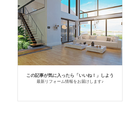
この記事が気に入ったら「いいね！」しよう
最新リフォーム情報をお届けします♪