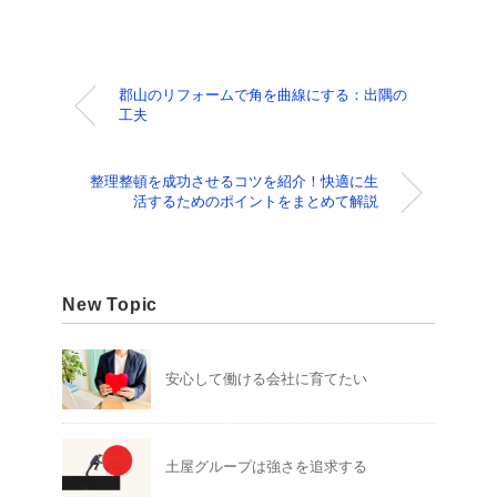
郡山のリフォームで角を曲線にする：出隅の
工夫
整理整頓を成功させるコツを紹介！快適に生
活するためのポイントをまとめて解説
New Topic
安心して働ける会社に育てたい
土屋グループは強さを追求する