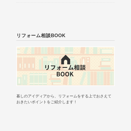
リフォーム相談BOOK
暮しのアイディアから、リフォームをする上でおさえて
おきたいポイントをご紹介します！