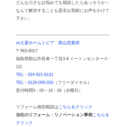
どんな小さなお悩みでも相談したらあっそうか～
なんて解決することも是非お気軽にお声をかけて
下さい。
――――――――――――――――――――――
㈱土屋ホームトピア 郡山営業所
〒963-8017
福島県郡山市長者一丁目3-8 イートンセンターⅡ-
111
TEL：024-921-6131
TEL：0120-093-033
（フリーダイヤル）
受付時間9：00～18：00（水曜日）
リフォーム個別相談は
こちらをクリック
当社のリフォーム・リノベーション事例
こちらを
クリック