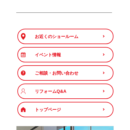
――――――――――――――――――――――
お近くのショールーム
イベント情報
ご相談・お問い合わせ
リフォームQ&A
トップページ