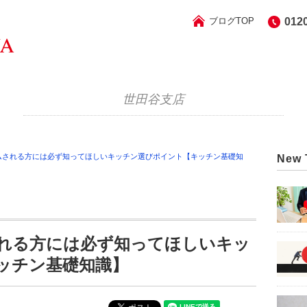
ブログTOP
012
世田谷支店
ムされる方には必ず知ってほしいキッチン選びポイント【キッチン基礎知
New 
れる方には必ず知ってほしいキッ
ッチン基礎知識】