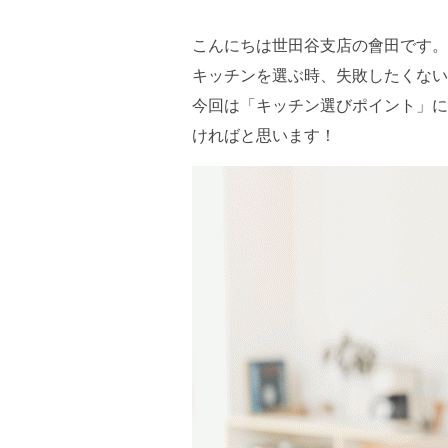
こんにちは世田谷支店の會田です。
キッチンを選ぶ時、失敗したくない
今回は「キッチン選びポイント」に
ければと思います！