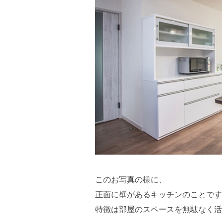
このお写真の様に、
正面に壁があるキッチンのことです
特徴は部屋のスペースを無駄なく活