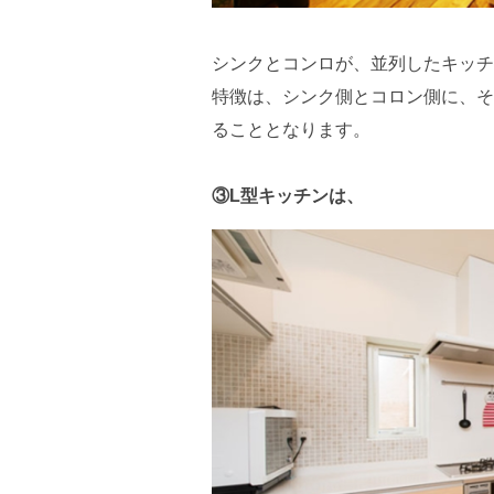
シンクとコンロが、並列したキッチ
特徴は、シンク側とコロン側に、そ
ることとなります。
③L型キッチンは、