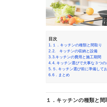
目次
１．キッチンの種類と間取り
2. キッチンの収納と設備
3.キッチンの費用と施工期間
4. キッチン選びで大事な３つ
５. キッチン選び前に準備して
6．まとめ
１．キッチンの種類と間