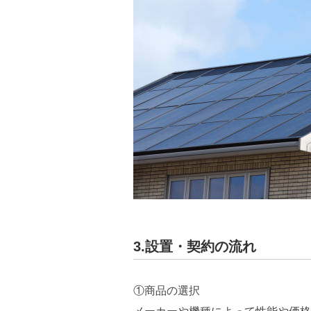
3.設置・契約の流れ
①商品の選択