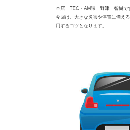
本店 TEC・AM課 野津 智樹で
今回は、大きな災害や停電に備える
用するコツとなります。