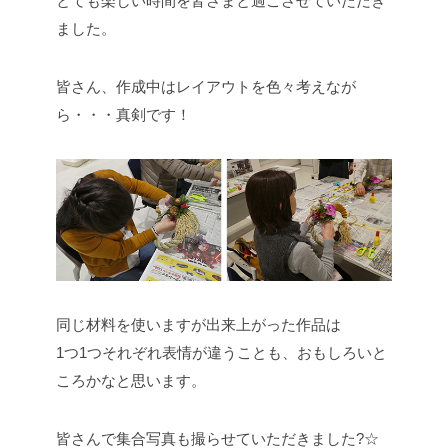
とても楽しい時間を皆さまと過ごさせていただき
ました。
皆さん、作成中はレイアウトを色々考えなが
ら・・・真剣です！
同じ材料を使いますが出来上がった作品は
1つ1つそれぞれ表情が違うことも、おもしろいと
ころかなと思います。
皆さんで集合写真も撮らせていただきました?☆