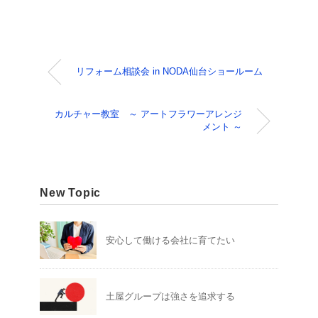
リフォーム相談会 in NODA仙台ショールーム
カルチャー教室 ～ アートフラワーアレンジ
メント ～
New Topic
安心して働ける会社に育てたい
土屋グループは強さを追求する