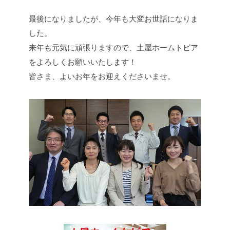
最後になりましたが、今年も大変お世話になりま
した。
来年も元気に頑張りますので、土屋ホームトピア
をよろしくお願いいたします！
皆さま、よいお年をお迎えくださいませ。