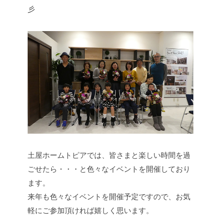
彡
土屋ホームトピアでは、皆さまと楽しい時間を過
ごせたら・・・と色々なイベントを開催しており
ます。
来年も色々なイベントを開催予定ですので、お気
軽にご参加頂ければ嬉しく思います。