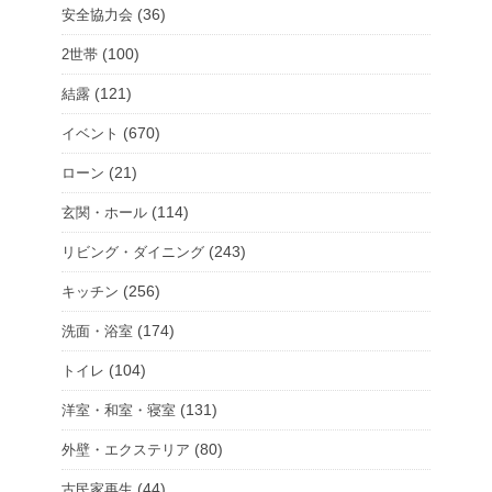
(36)
安全協力会
(100)
2世帯
(121)
結露
(670)
イベント
(21)
ローン
(114)
玄関・ホール
(243)
リビング・ダイニング
(256)
キッチン
(174)
洗面・浴室
(104)
トイレ
(131)
洋室・和室・寝室
(80)
外壁・エクステリア
(44)
古民家再生