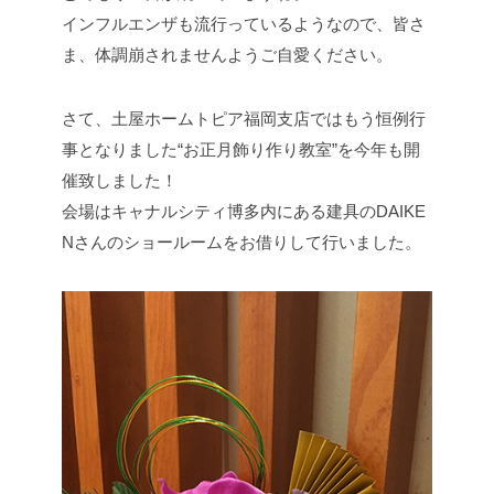
インフルエンザも流行っているようなので、皆さ
ま、体調崩されませんようご自愛ください。
さて、土屋ホームトピア福岡支店ではもう恒例行
事となりました“お正月飾り作り教室”を今年も開
催致しました！
会場はキャナルシティ博多内にある建具のDAIKE
Nさんのショールームをお借りして行いました。