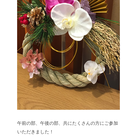
午前の部、午後の部、共にたくさんの方にご参加
いただきました！