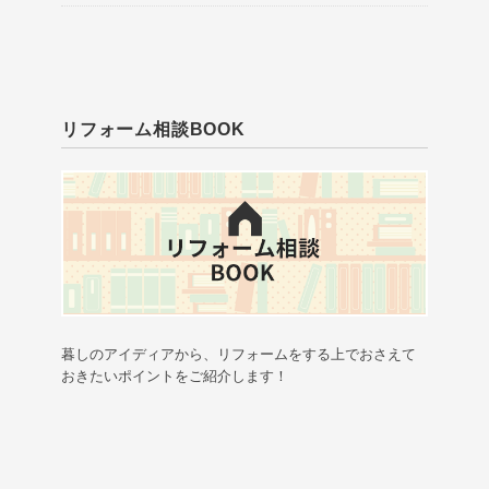
リフォーム相談BOOK
暮しのアイディアから、リフォームをする上でおさえて
おきたいポイントをご紹介します！