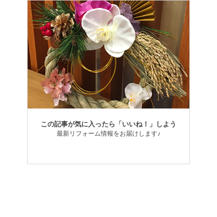
この記事が気に入ったら「いいね！」しよう
最新リフォーム情報をお届けします♪