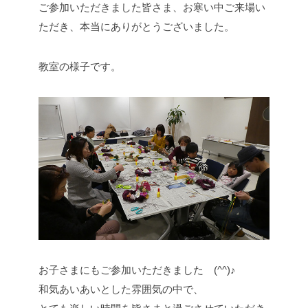
ご参加いただきました皆さま、お寒い中ご来場い
ただき、本当にありがとうございました。
教室の様子です。
お子さまにもご参加いただきました (^^)♪
和気あいあいとした雰囲気の中で、