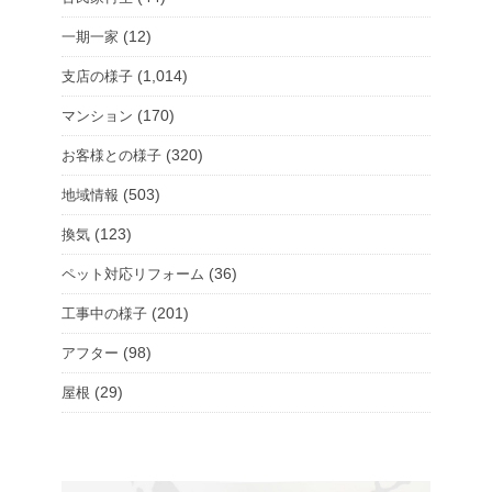
(12)
一期一家
(1,014)
支店の様子
(170)
マンション
(320)
お客様との様子
(503)
地域情報
(123)
換気
(36)
ペット対応リフォーム
(201)
工事中の様子
(98)
アフター
(29)
屋根