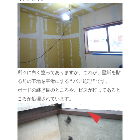
所々に白く塗ってありますが、これが、壁紙を貼
る前の下地を平滑にする “ パテ処理 ” です。
ボードの継ぎ目のところや、ビスが打ってあると
ころが処理されています。