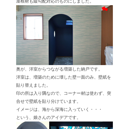
屋根材も緩勾配対応のものにしました。
奥が、洋室からつながる増築した納戸です。
洋室は、増築のために壊した壁一面のみ、壁紙を
貼り替えました。
印の所は入り隅なので、コーナー材は使わず、突
合せで壁紙を貼り分けています。
イメージは、海から深海に入っていく・・・
という、娘さんのアイデアです。