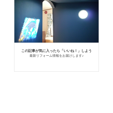
この記事が気に入ったら「いいね！」しよう
最新リフォーム情報をお届けします♪