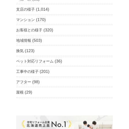
(1,014)
支店の様子
(170)
マンション
(320)
お客様との様子
(503)
地域情報
(123)
換気
(36)
ペット対応リフォーム
(201)
工事中の様子
(98)
アフター
(29)
屋根