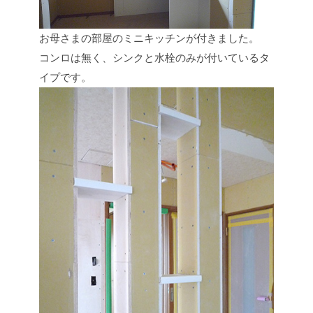
お母さまの部屋のミニキッチンが付きました。
コンロは無く、シンクと水栓のみが付いているタ
イプです。