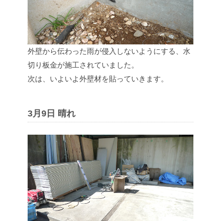
外壁から伝わった雨が侵入しないようにする、水
切り板金が施工されていました。
次は、いよいよ外壁材を貼っていきます。
3月9日 晴れ