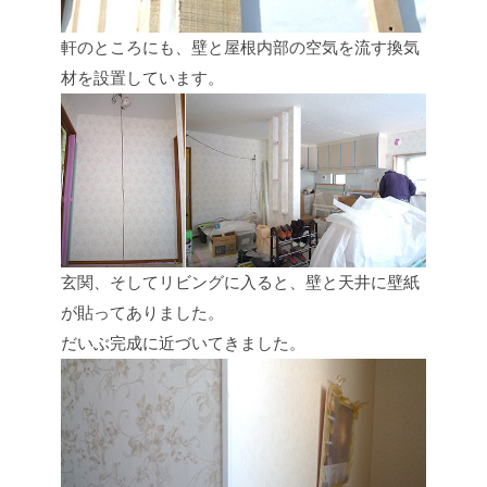
軒のところにも、壁と屋根内部の空気を流す換気
材を設置しています。
玄関、そしてリビングに入ると、壁と天井に壁紙
が貼ってありました。
だいぶ完成に近づいてきました。