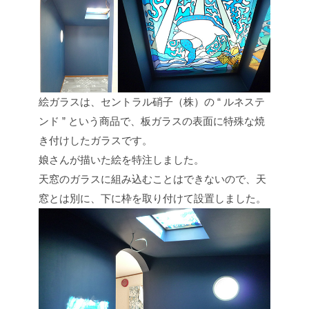
絵ガラスは、セントラル硝子（株）の “ ルネステ
ンド ” という商品で、板ガラスの表面に特殊な焼
き付けしたガラスです。
娘さんが描いた絵を特注しました。
天窓のガラスに組み込むことはできないので、天
窓とは別に、下に枠を取り付けて設置しました。