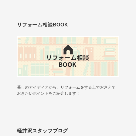
リフォーム相談BOOK
暮しのアイディアから、リフォームをする上でおさえて
おきたいポイントをご紹介します！
軽井沢スタッフブログ