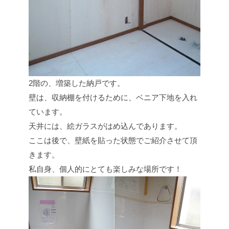
2階の、増築した納戸です。
壁は、収納棚を付けるために、ベニア下地を入れ
ています。
天井には、絵ガラスがはめ込んであります。
ここは後で、壁紙を貼った状態でご紹介させて頂
きます。
私自身、個人的にとても楽しみな場所です！