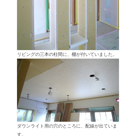
リビングの三本の柱間に、棚が付いていました。
ダウンライト用の穴のところに、配線が出ていま
す。