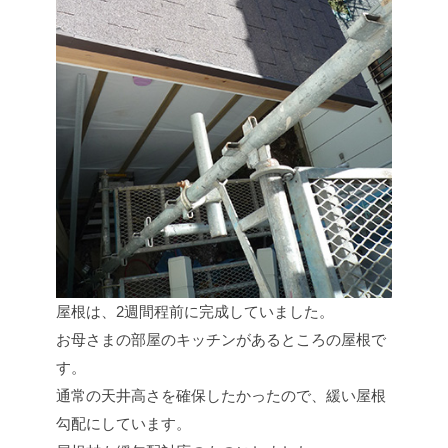
屋根は、2週間程前に完成していました。
お母さまの部屋のキッチンがあるところの屋根で
す。
通常の天井高さを確保したかったので、緩い屋根
勾配にしています。