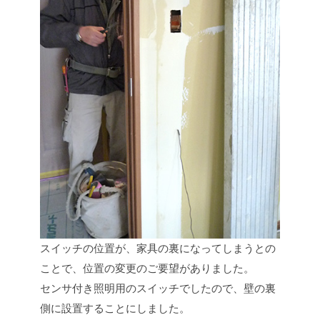
スイッチの位置が、家具の裏になってしまうとの
ことで、位置の変更のご要望がありました。
センサ付き照明用のスイッチでしたので、壁の裏
側に設置することにしました。