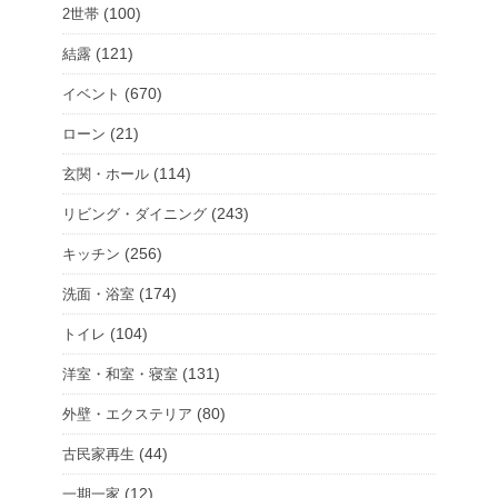
(100)
2世帯
(121)
結露
(670)
イベント
(21)
ローン
(114)
玄関・ホール
(243)
リビング・ダイニング
(256)
キッチン
(174)
洗面・浴室
(104)
トイレ
(131)
洋室・和室・寝室
(80)
外壁・エクステリア
(44)
古民家再生
(12)
一期一家