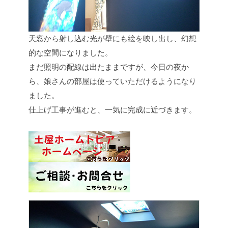
天窓から射し込む光が壁にも絵を映し出し、幻想
的な空間になりました。
まだ照明の配線は出たままですが、今日の夜か
ら、娘さんの部屋は使っていただけるようになり
ました。
仕上げ工事が進むと、一気に完成に近づきます。