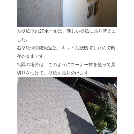
左壁紙側の2Fホールは、新しい壁紙に貼り替えま
した。
右壁紙側の階段室は、キレイな状態でしたので既
存のままです。
出隅の場合は、このようにコーナー材を使って見
切りをつけて、壁紙を貼り分けます。