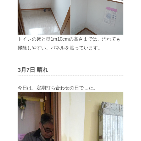
トイレの床と壁1m10cmの高さまでは、汚れても
掃除しやすい、パネルを貼っています。
3月7日 晴れ
今日は、定期打ち合わせの日でした。