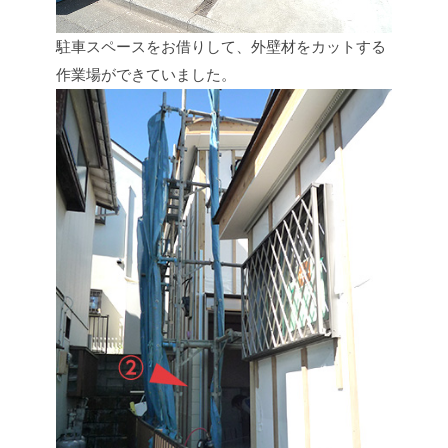
駐車スペースをお借りして、外壁材をカットする
作業場ができていました。