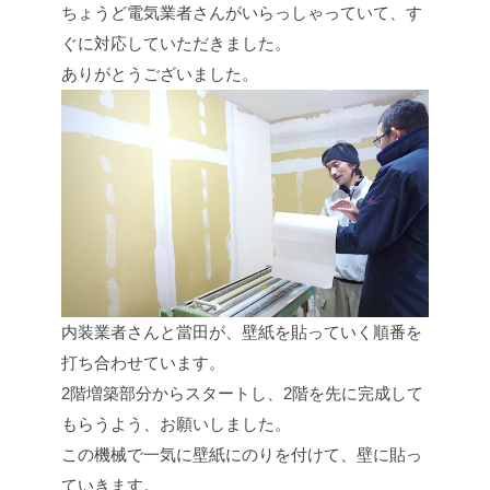
ちょうど電気業者さんがいらっしゃっていて、す
ぐに対応していただきました。
ありがとうございました。
内装業者さんと當田が、壁紙を貼っていく順番を
打ち合わせています。
2階増築部分からスタートし、2階を先に完成して
もらうよう、お願いしました。
この機械で一気に壁紙にのりを付けて、壁に貼っ
ていきます。