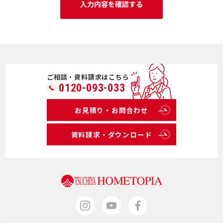
ご相談・資料請求はこちら
0120-093-033
お見積り・お問合わせ
資料請求・ダウンロード