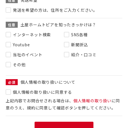
任意
発送を希望の方は、住所をご入力ください。
土屋ホームトピアを知ったきっかけは？
任意
インターネット検索
SNS各種
Youtube
新聞折込
当社のイベント
紹介・口コミ
その他
個人情報の取り扱いについて
必須
個人情報の取り扱いに同意する
上記内容でお問合せされる場合は、
個人情報の取り扱い
に同
意のうえ、規約に同意して確認ボタンを押してください。