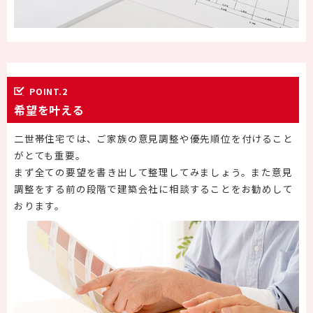
POINT.2
希望を叶える
二世帯住宅では、ご家族の意見調整や優先順位を付けること
がとても重要。
まず全ての要望を書き出して整理してみましょう。また意見
調整をする前の段階で建築会社に相談することをお勧めして
おります。