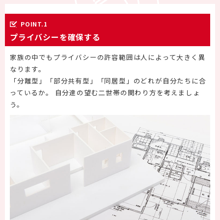
POINT.1
プライバシーを確保する
家族の中でもプライバシーの許容範囲は人によって大きく異
なります。
「分離型」「部分共有型」「同居型」のどれが自分たちに合
っているか。 自分達の望む二世帯の関わり方を考えましょ
う。