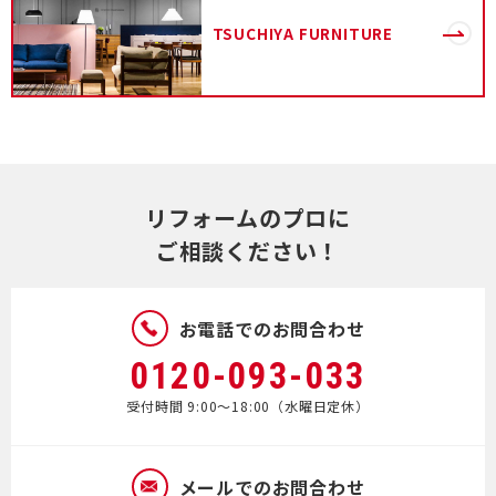
TSUCHIYA
FURNITURE
リフォームのプロに
ご相談ください！
お電話でのお問合わせ
0120-093-033
受付時間 9:00～18:00（水曜日定休）
メールでのお問合わせ