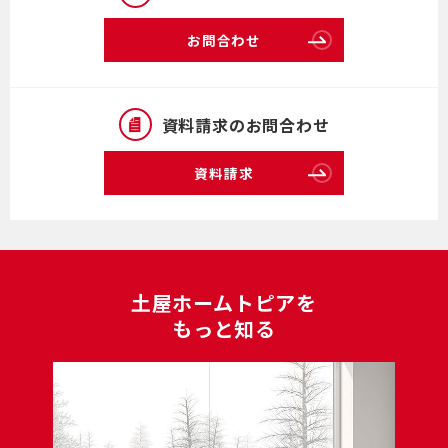
お問合わせ
資料請求のお問合わせ
資料請求
⼟屋ホームトピアを
もっと知る