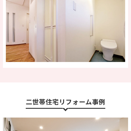
二世帯住宅リフォーム事例