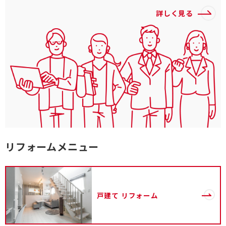
詳しく見る
リフォームメニュー
戸建て
リフォーム