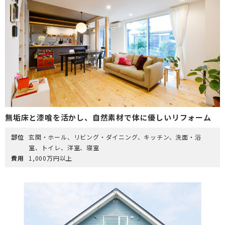
無垢床と漆喰を活かし、自然素材で体に優しいリフォーム
部位
玄関・ホール、リビング・ダイニング、キッチン、洗面・浴
室、トイレ、洋室、寝室
費用
1,000万円以上