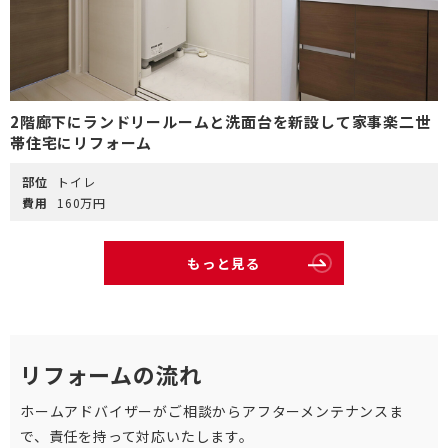
2階廊下にランドリールームと洗面台を新設して家事楽二世
帯住宅にリフォーム
部位
トイレ
費用
160万円
もっと見る
リフォームの流れ
ホームアドバイザーがご相談からアフターメンテナンスま
で、責任を持って対応いたします。