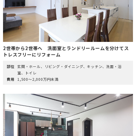
2世帯から2世帯へ 洗面室とランドリールームを分けてス
トレスフリーにリフォーム
部位
玄関・ホール、リビング・ダイニング、キッチン、洗面・浴
室、トイレ
費用
1,500～2,000万円未満