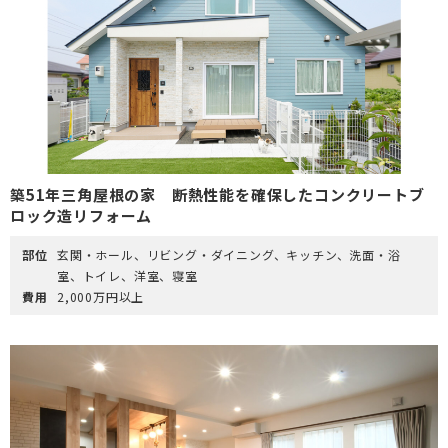
築51年三角屋根の家 断熱性能を確保したコンクリートブ
ロック造リフォーム
部位
玄関・ホール、リビング・ダイニング、キッチン、洗面・浴
室、トイレ、洋室、寝室
費用
2,000万円以上