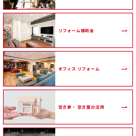
リフォーム補助金
オフィス
リフォーム
空き家・
空き室の活用