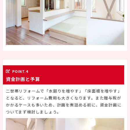
POINT.4
資金計画と予算
二世帯リフォームで「水廻りを増やす」「床面積を増やす」
となると、リフォーム費用も大きくなります。また贈与税が
かかるケースも多いため、計画を煮詰める前に、資金計画に
ついてまず検討しましょう。