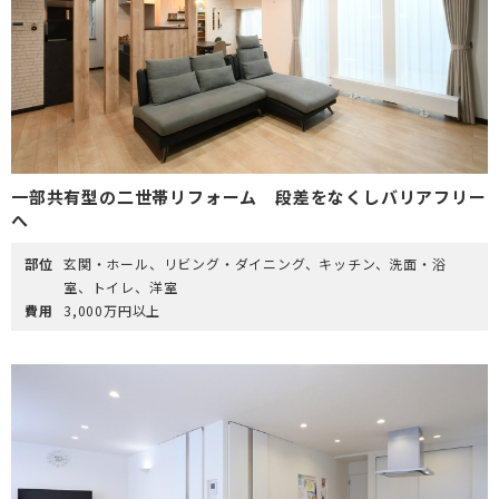
一部共有型の二世帯リフォーム 段差をなくしバリアフリー
へ
部位
玄関・ホール、リビング・ダイニング、キッチン、洗面・浴
室、トイレ、洋室
費用
3,000万円以上