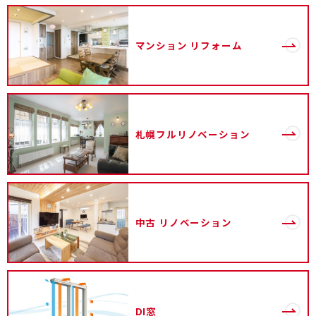
マンション
リフォーム
札幌フルリノベーション
中古
リノベーション
DI窓