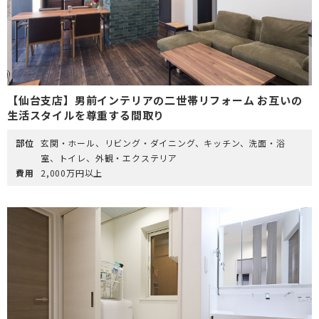
【仙台支店】男前インテリアの二世帯リフォーム お互いの
生活スタイルを尊重する間取り
部位
玄関・ホール、リビング・ダイニング、キッチン、洗面・浴
室、トイレ、外観・エクステリア
費用
2,000万円以上