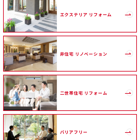
エクステリア
リフォーム
非住宅
リノベーション
二世帯住宅
リフォーム
バリアフリー