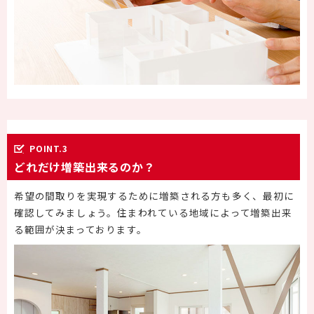
POINT.3
どれだけ増築出来るのか？
希望の間取りを実現するために増築される方も多く、最初に
確認してみましょう。住まわれている地域によって増築出来
る範囲が決まっております。