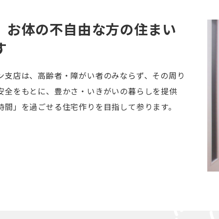
、お体の不自由な方の住まい
す
ン支店は、高齢者・障がい者のみならず、その周り
安全をもとに、豊かさ・いきがいの暮らしを提供
時間」を過ごせる住宅作りを目指して参ります。