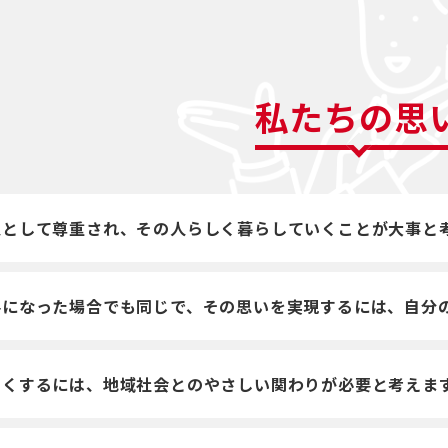
私たちの思
人として尊重され、その人らしく暮らしていくことが大事と
要になった場合でも同じで、その思いを実現するには、自分
すくするには、地域社会とのやさしい関わりが必要と考えま