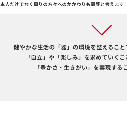
ご本人だけでなく周りの方々へのかかわりも同等と考えます
健やかな生活の「器」の環境を整えること
「自立」や「楽しみ」を求めていくこ
「豊かさ・生きがい」を実現する