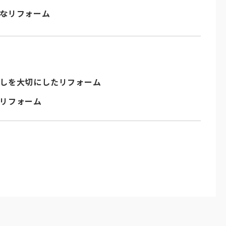
なリフォーム
しを大切にしたリフォーム
リフォーム