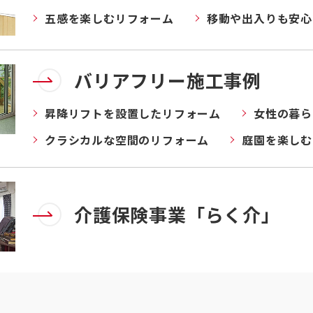
五感を楽しむリフォーム
移動や出入りも安心
バリアフリー施工事例
昇降リフトを設置したリフォーム
女性の暮ら
クラシカルな空間のリフォーム
庭園を楽しむ
介護保険事業「らく介」