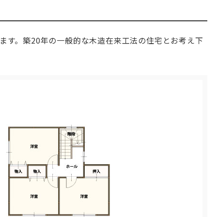
ます。築20年の一般的な木造在来工法の住宅とお考え下