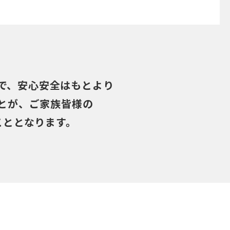
。
で、
安心安全はもとより
とが、
ご家族皆様の
こととなります。