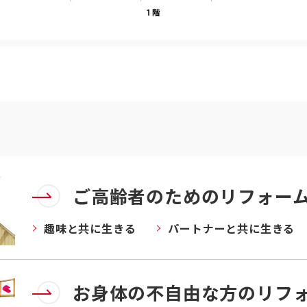
ご高齢者のためのリフォー
趣味と共に生きる
パートナーと共に生きる
お身体の不自由な方のリフ