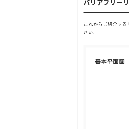
バリアフリー
これからご紹介する
さい。
基本平面図