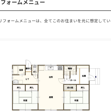
リフォームメニュー
リフォームメニューは、全てこのお住まいを元に想定してい