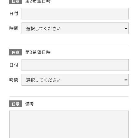
第2希望日時
任意
日付
時間
第3希望日時
任意
日付
時間
備考
任意