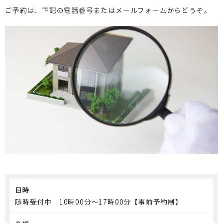
ご予約は、下記の電話番号またはメールフォームからどうぞ。
介護保険事業「らく介」
日時
随時受付中 10時00分～17時00分【事前予約制】