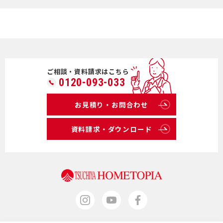
ご相談・資料請求はこちら
0120-093-033
お見積り・お問合わせ
資料請求・ダウンロード