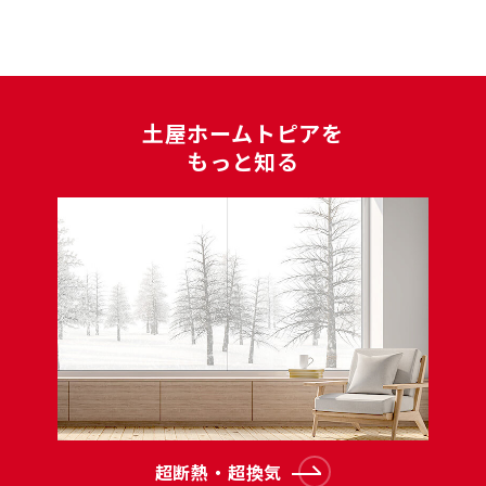
⼟屋ホームトピアを
もっと知る
超断熱・超換気