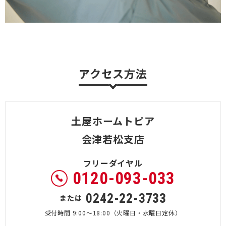
アクセス方法
土屋ホームトピア
会津若松支店
フリーダイヤル
0120-093-033
0242-22-3733
または
受付時間 9:00～18:00（火曜日・水曜日定休）