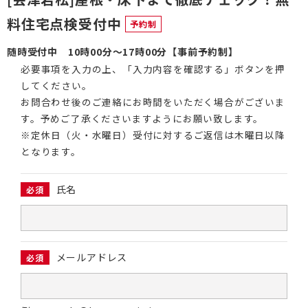
料住宅点検受付中
予約制
随時受付中 10時00分～17時00分【事前予約制】
必要事項を⼊⼒の上、「⼊⼒内容を確認する」ボタンを押
してください。
お問合わせ後のご連絡にお時間をいただく場合がございま
す。予めご了承くださいますようにお願い致します。
※定休日（火・水曜日）受付に対するご返信は木曜日以降
となります。
氏名
必須
メールアドレス
必須