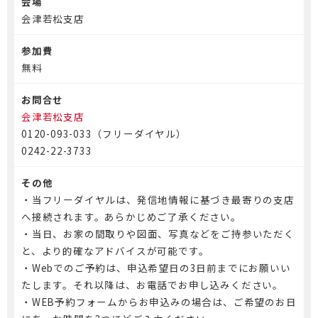
会場
会津若松支店
参加費
無料
お問合せ
会津若松支店
0120-093-033（フリーダイヤル）
0242-22-3733
その他
・当フリーダイヤルは、発信地情報に基づき最寄りの支店
へ接続されます。あらかじめご了承ください。
・当日、お家の間取りや図面、写真などをご持参いただく
と、より的確なアドバイスが可能です。
・Webでのご予約は、申込希望日の3日前までにお願いい
たします。それ以降は、お電話でお申し込みください。
・WEB予約フォームからお申込みの場合は、ご希望のお日