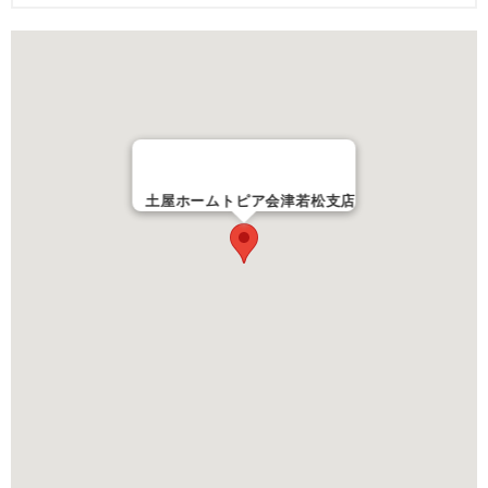
土屋ホームトピア会津若松支店