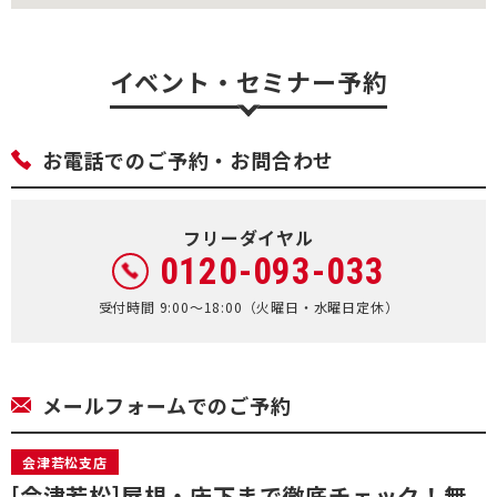
イベント・セミナー予約
お電話でのご予約・お問合わせ
フリーダイヤル
0120-093-033
受付時間 9:00～18:00（火曜日・水曜日定休）
メールフォームでのご予約
会津若松支店
[会津若松]屋根・床下まで徹底チェック！無