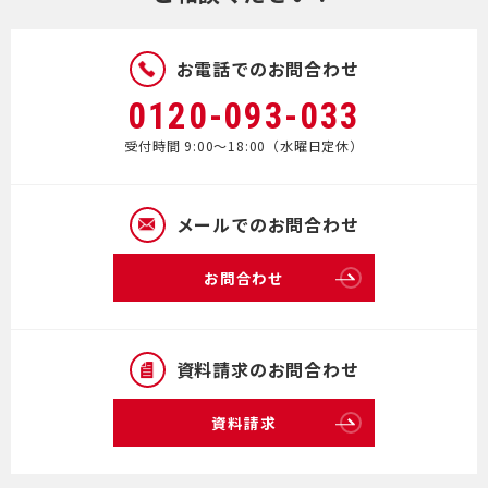
お電話でのお問合わせ
0120-093-033
受付時間 9:00～18:00（水曜日定休）
メールでのお問合わせ
お問合わせ
資料請求のお問合わせ
資料請求