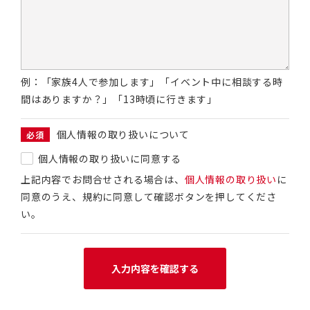
例：「家族4人で参加します」「イベント中に相談する時
間はありますか？」「13時頃に行きます」
個人情報の取り扱いについて
必須
個人情報の取り扱いに同意する
上記内容でお問合せされる場合は、
個人情報の取り扱い
に
同意のうえ、規約に同意して確認ボタンを押してくださ
い。