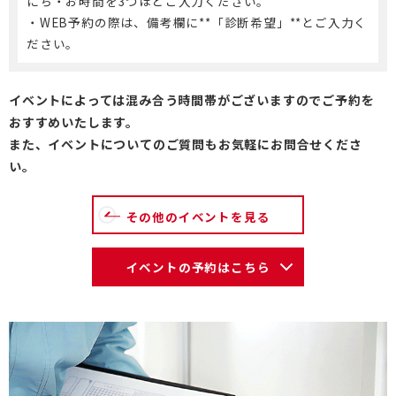
にち・お時間を3つほどご入力ください。
・WEB予約の際は、備考欄に**「診断希望」**とご入力く
ださい。
イベントによっては混み合う時間帯がございますのでご予約を
おすすめいたします。
また、イベントについてのご質問もお気軽にお問合せくださ
い。
その他のイベントを見る
イベントの予約はこちら