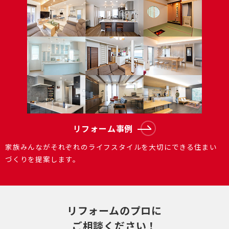
リフォーム事例
家族みんながそれぞれのライフスタイルを大切にできる住まい
づくりを提案します。
リフォームのプロに
ご相談ください！