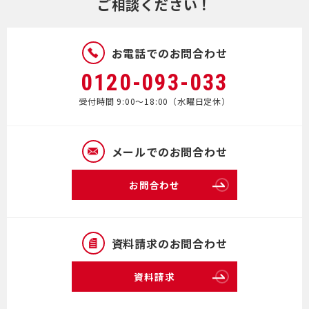
ご相談ください！
お電話でのお問合わせ
0120-093-033
受付時間 9:00～18:00（水曜日定休）
メールでのお問合わせ
お問合わせ
資料請求のお問合わせ
資料請求