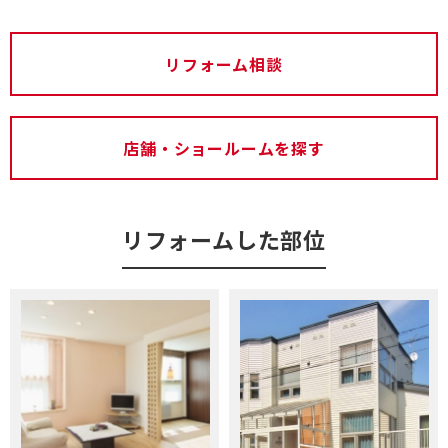
リフォーム相談
店舗・ショールームを探す
リフォームした部位