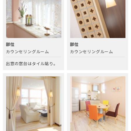
部位
部位
カウンセリングルーム
カウンセリングルーム
出窓の窓台はタイル貼り。