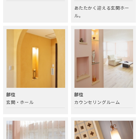
あたたかく迎える玄関ホー
ル。
部位
部位
玄関・ホール
カウンセリングルーム