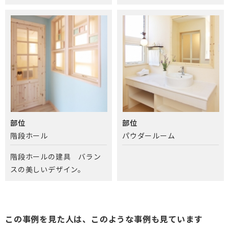
部位
部位
階段ホール
パウダールーム
階段ホールの建具 バラン
スの美しいデザイン。
この事例を見た人は、このような事例も見ています