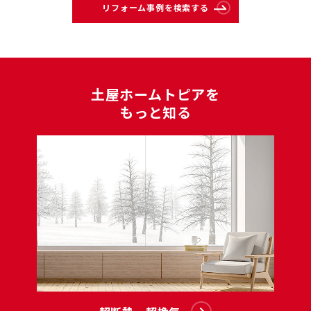
リフォーム事例を検索する
⼟屋ホームトピアを
もっと知る