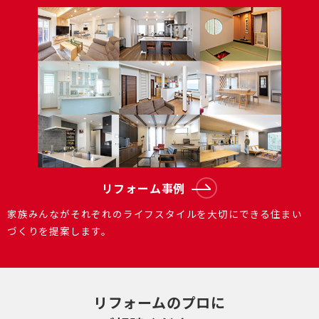
リフォーム事例
家族みんながそれぞれのライフスタイルを大切にできる住まい
づくりを提案します。
リフォームのプロに