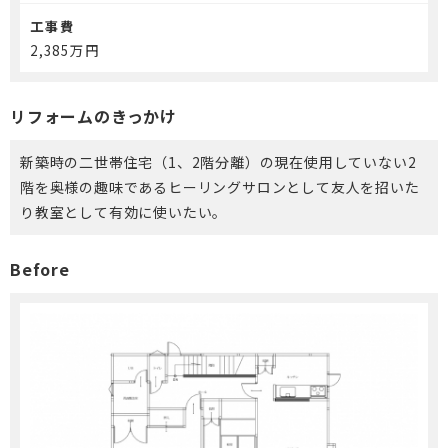
工事費
2,385万円
リフォームのきっかけ
新築時の二世帯住宅（1、2階分離）の現在使用していない2
階を奥様の趣味であるヒーリングサロンとして友人を招いた
り教室として有効に使いたい。
Before