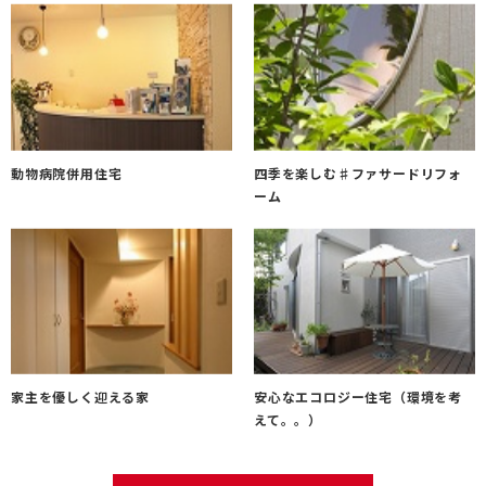
動物病院併用住宅
四季を楽しむ♯ファサードリフォ
ーム
家主を優しく迎える家
安心なエコロジー住宅（環境を考
えて。。）