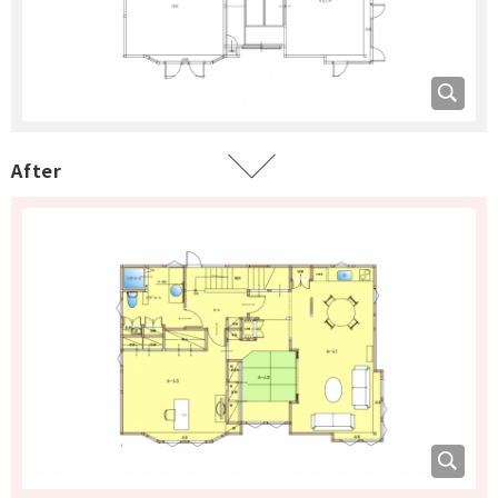
After