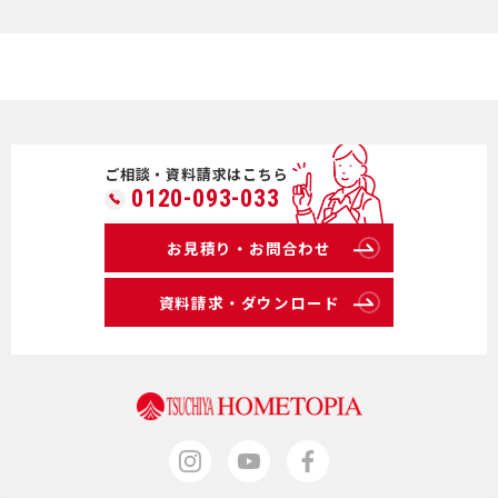
ご相談・資料請求はこちら
0120-093-033
お見積り・お問合わせ
資料請求・ダウンロード