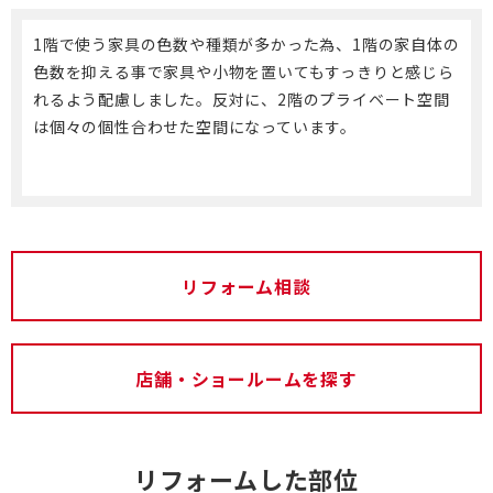
1階で使う家具の色数や種類が多かった為、1階の家自体の
色数を抑える事で家具や小物を置いてもすっきりと感じら
れるよう配慮しました。反対に、2階のプライベート空間
は個々の個性合わせた空間になっています。
リフォーム相談
店舗・ショールームを探す
リフォームした部位