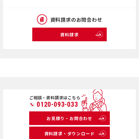
資料請求のお問合わせ
資料請求
ご相談・資料請求はこちら
0120-093-033
お見積り・お問合わせ
資料請求・ダウンロード