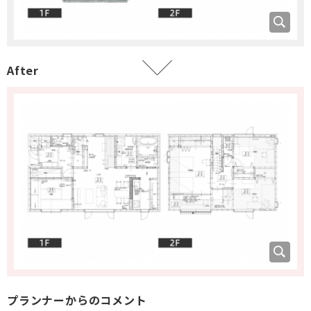
After
プランナーからのコメント