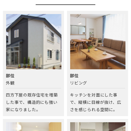
部位
部位
外観
リビング
四方下屋の既存住宅を増築
キッチンを対面にした事
した事で、構造的にも強い
で、縦横に目線が抜け、広
家になりました。
さを感じられる空間に。