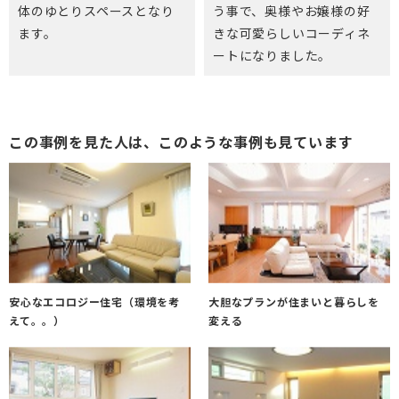
体のゆとりスペースとなり
う事で、奥様やお嬢様の好
ます。
きな可愛らしいコーディネ
ートになりました。
この事例を見た人は、このような事例も見ています
安心なエコロジー住宅（環境を考
大胆なプランが住まいと暮らしを
えて。。）
変える