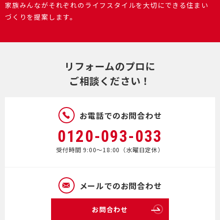
家族みんながそれぞれのライフスタイルを大切にできる住まい
づくりを提案します。
リフォームのプロに
ご相談ください！
お電話でのお問合わせ
0120-093-033
受付時間 9:00～18:00（水曜日定休）
メールでのお問合わせ
お問合わせ