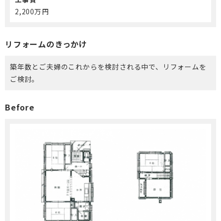
2,200万円
リフォームのきっかけ
築年数とご夫婦のこれからを検討される中で、リフォームを
ご検討。
Before