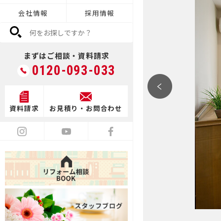
会社情報
採用情報
デザイン
まずはご相談・資料請求
0120-093-033
満足度向上
資料請求
お見積り・お問合わせ