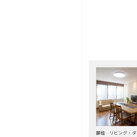
部位
リビング・ダ