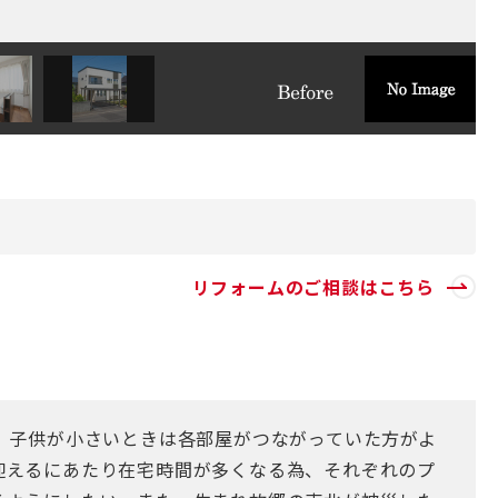
リフォームのご相談はこちら
宅。子供が小さいときは各部屋がつながっていた方がよ
迎えるにあたり在宅時間が多くなる為、それぞれのプ