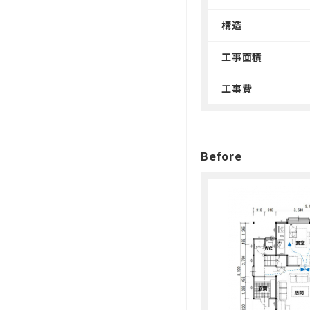
構造
工事面積
工事費
Before