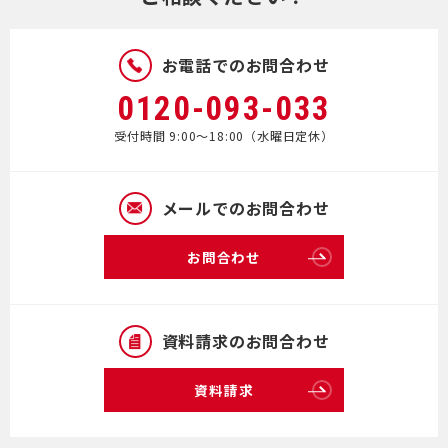
お電話でのお問合わせ
0120-093-033
受付時間 9:00～18:00（水曜日定休）
メールでのお問合わせ
お問合わせ
資料請求のお問合わせ
資料請求