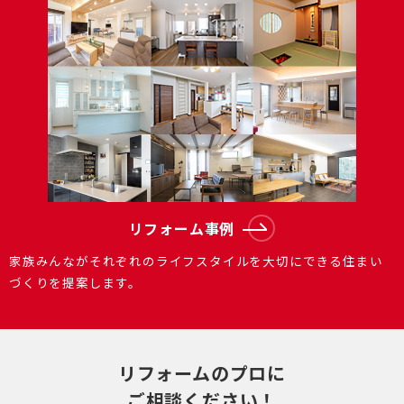
リフォーム事例
家族みんながそれぞれのライフスタイルを大切にできる住まい
づくりを提案します。
リフォームのプロに
ご相談ください！