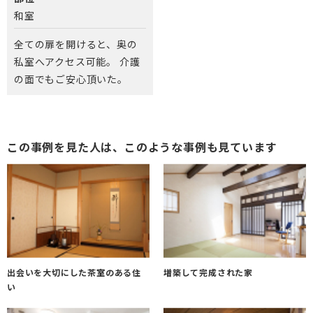
和室
全ての扉を開けると、奥の
私室へアクセス可能。 介護
の面でもご安心頂いた。
この事例を見た人は、このような事例も見ています
出会いを大切にした茶室のある住
増築して完成された家
い