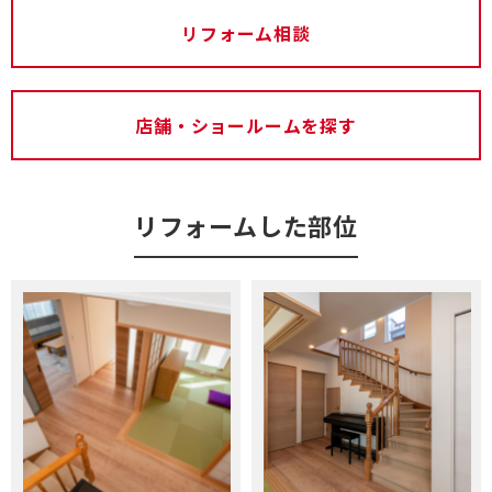
リフォーム相談
店舗・ショールームを探す
リフォームした部位