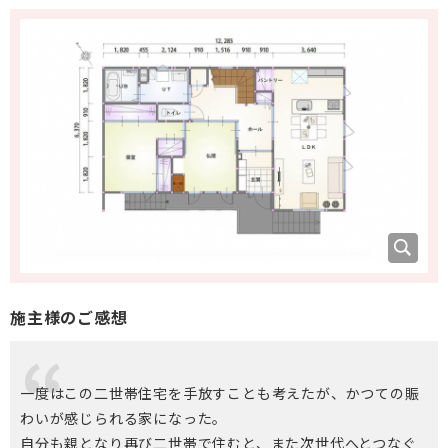
施主様のご感想
一度はこの二世帯住宅を手放すことも考えたが、かつての賑
わいが感じられる家になった。
自分も親となり再び二世帯で住むと、また次世代へとつなぐ