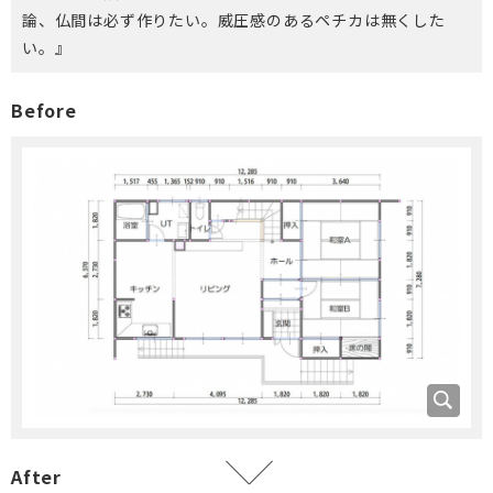
論、仏間は必ず作りたい。威圧感のあるペチカは無くした
い。』
Before
After