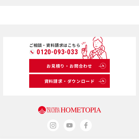
ご相談・資料請求はこちら
0120-093-033
お見積り・お問合わせ
資料請求・ダウンロード