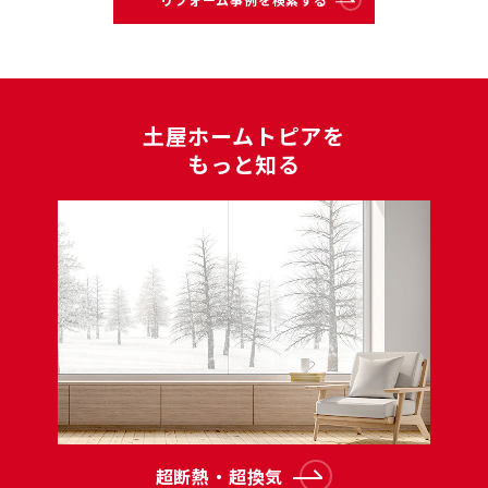
⼟屋ホームトピアを
もっと知る
超断熱・超換気