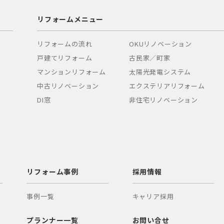
リフォームメニュー
リフォームの流れ
OKUリノベーション
戸建てリフォーム
古民家／町家
マンションリフォーム
太陽光発電システム
中古リノベーション
エクステリアリフォーム
DI窓
非住宅リノベーション
リフォーム事例
採用情報
事例一覧
キャリア採用
プランナー一覧
お問い合せ