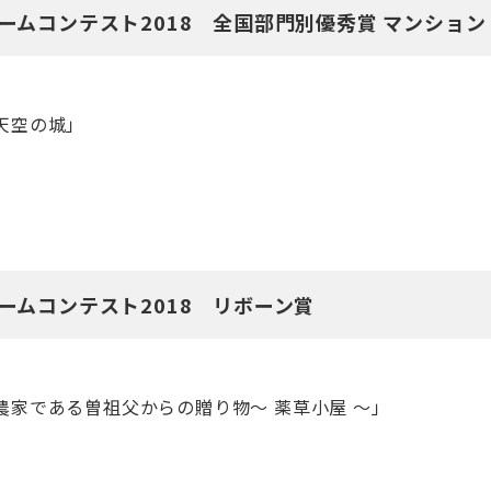
ームコンテスト2018 全国部門別優秀賞 マンション
天空の城」
ームコンテスト2018 リボーン賞
農家である曽祖父からの贈り物～ 薬草小屋 ～」