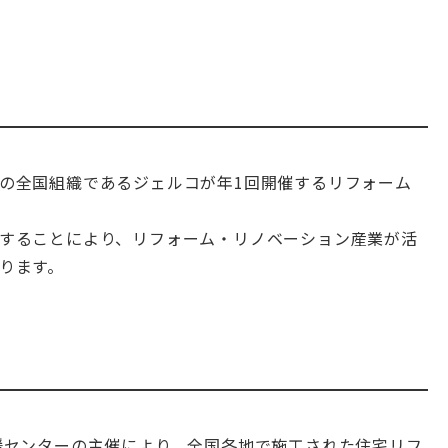
の全国組織であるジェルコが年1回開催するリフォーム
することにより、リフォーム・リノベーション産業が活
ります。
援センターの主催により、全国各地で施工された住宅リフ