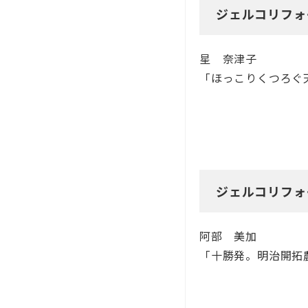
ジェルコリフォ
星 奈津子
「ほっこりくつろぐ
ジェルコリフォ
阿部 美加
「十勝発。明治開拓