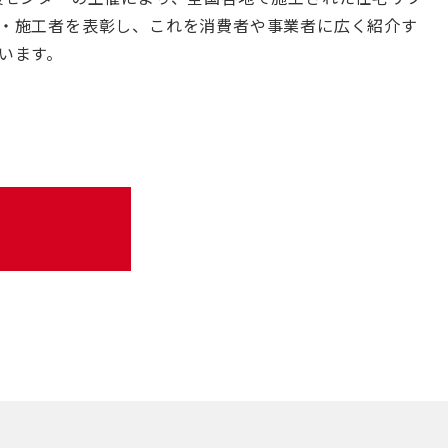
・施工者を表彰し、これを消費者や事業者に広く紹介す
います。