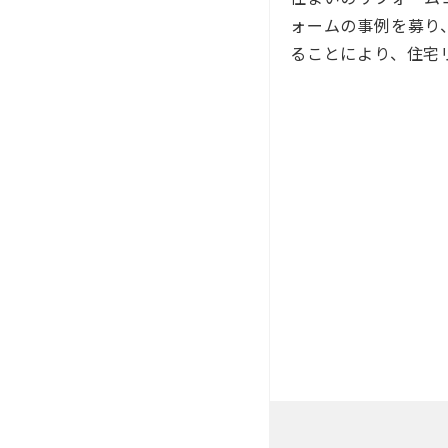
ォームの事例を募り
ることにより、住宅