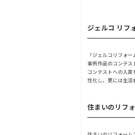
ジェルコ リフ
「ジェルコリフォー
事例作品のコンテス
コンテストへの入賞
性化し、更には生活
住まいのリフォ
住まいのリフォーム