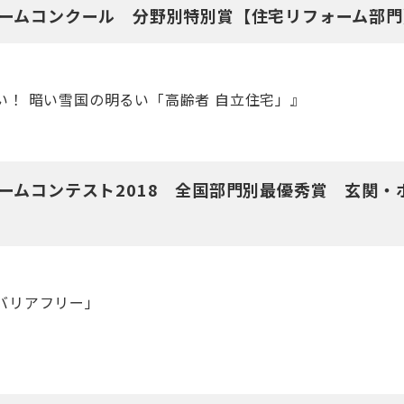
ームコンクール 分野別特別賞【住宅リフォーム部門
い！ 暗い雪国の明るい「高齢者 自立住宅」』
ームコンテスト2018 全国部門別最優秀賞 玄関・
バリアフリー」