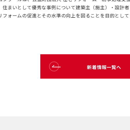
、住まいとして優秀な事例について建築主（施主）・設計者
リフォームの促進とその水準の向上を図ることを目的として
新着情報一覧へ