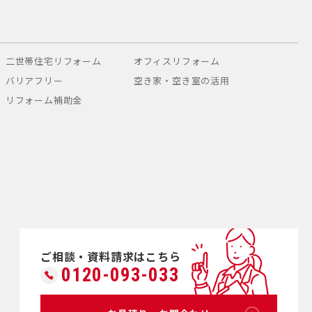
二世帯住宅リフォーム
オフィスリフォーム
バリアフリー
空き家・空き室の活用
リフォーム補助金
ご相談・資料請求はこちら
0120-093-033