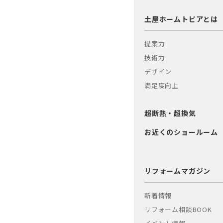
土屋ホームトピアとは
提案力
技術力
デザイン
満足度向上
超断熱・超換気
お近くのショールーム
リフォームマガジン
新着情報
リフォーム相談BOOK