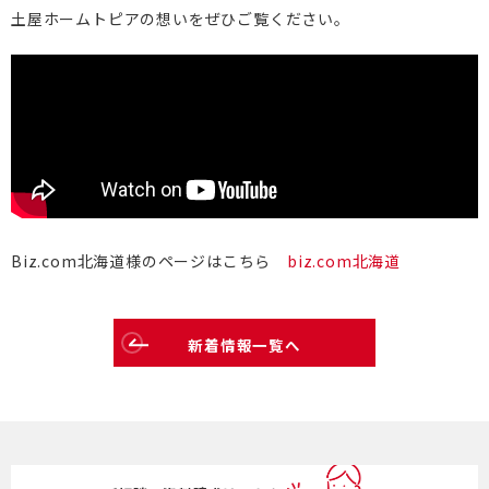
土屋ホームトピアの想いをぜひご覧ください。
介護保険事業「らく介」
Biz.com北海道様のページはこちら
biz.com北海道
新着情報一覧へ