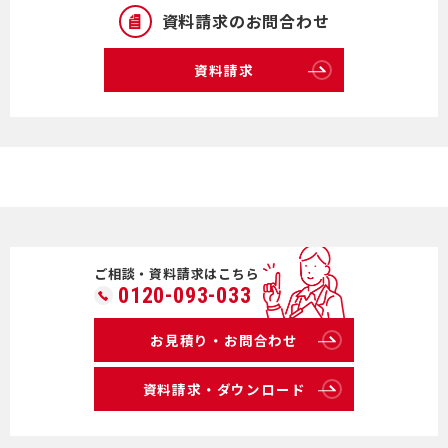
資料請求のお問合わせ
資料請求
ご相談・資料請求はこちら
0120-093-033
お見積り・お問合わせ
資料請求・ダウンロード