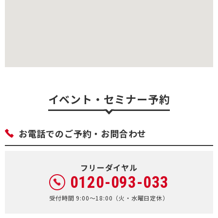
イベント・セミナー予約
お電話でのご予約・お問合わせ
フリーダイヤル
0120-093-033
受付時間 9:00～18:00（火・水曜日定休）