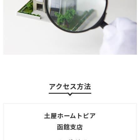
アクセス方法
土屋ホームトピア
函館支店