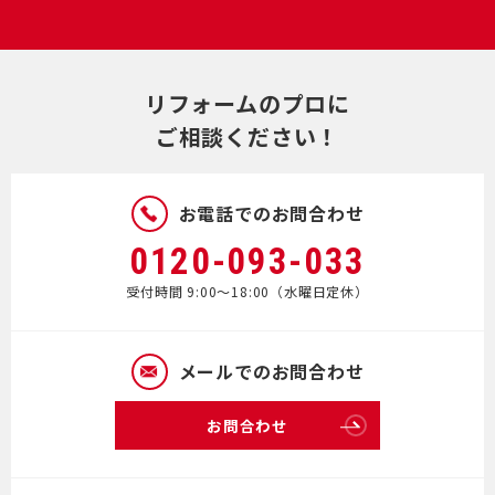
リフォームのプロに
ご相談ください！
お電話でのお問合わせ
0120-093-033
受付時間 9:00～18:00（水曜日定休）
メールでのお問合わせ
お問合わせ