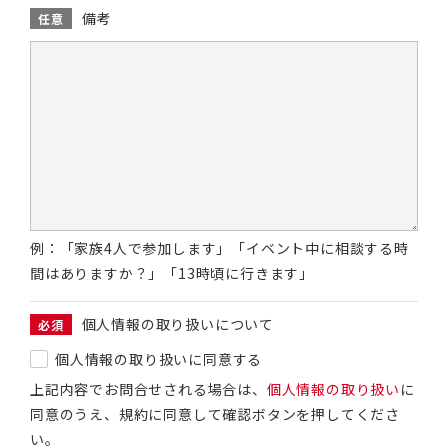
備考
任意
例：「家族4人で参加します」「イベント中に相談する時
間はありますか？」「13時頃に行きます」
個人情報の取り扱いについて
必須
個人情報の取り扱いに同意する
上記内容でお問合せされる場合は、
個人情報の取り扱い
に
同意のうえ、規約に同意して確認ボタンを押してくださ
い。