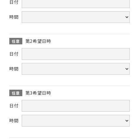
日付
時間
第2希望日時
任意
日付
時間
第3希望日時
任意
日付
時間