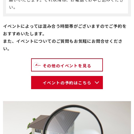
い。
イベントによっては混み合う時間帯がございますのでご予約を
おすすめいたします。
また、イベントについてのご質問もお気軽にお問合せくださ
い。
その他のイベントを見る
イベントの予約はこちら