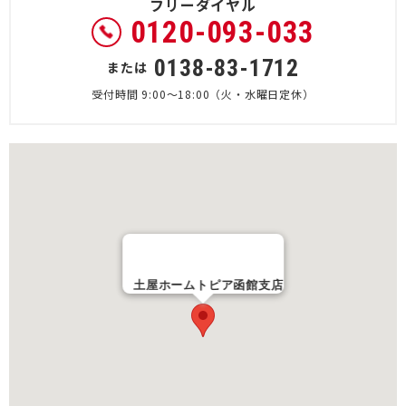
フリーダイヤル
0120-093-033
0138-83-1712
または
受付時間 9:00～18:00（火・水曜日定休）
土屋ホームトピア函館支店