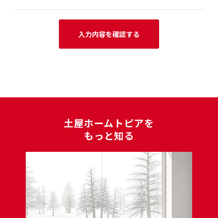
⼟屋ホームトピアを
もっと知る