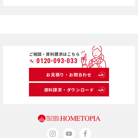
ご相談・資料請求はこちら
0120-093-033
お見積り・お問合わせ
資料請求・ダウンロード