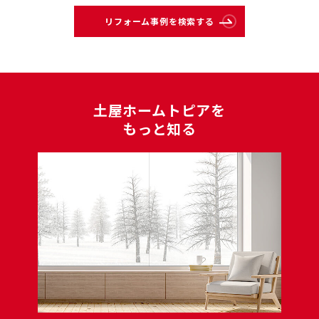
リフォーム事例を検索する
⼟屋ホームトピアを
もっと知る