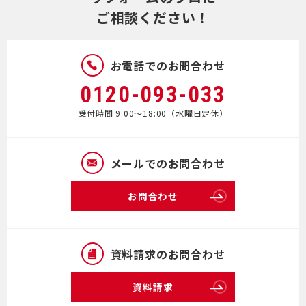
ご相談ください！
お電話でのお問合わせ
0120-093-033
受付時間 9:00～18:00（水曜日定休）
メールでのお問合わせ
お問合わせ
資料請求のお問合わせ
資料請求