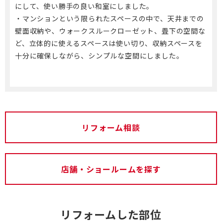
にして、使い勝手の良い和室にしました。
・マンションという限られたスペースの中で、天井までの
壁面収納や、ウォークスルークローゼット、畳下の空間な
ど、立体的に使えるスペースは使い切り、収納スペースを
十分に確保しながら、シンプルな空間にしました。
リフォーム相談
店舗・ショールームを探す
リフォームした部位