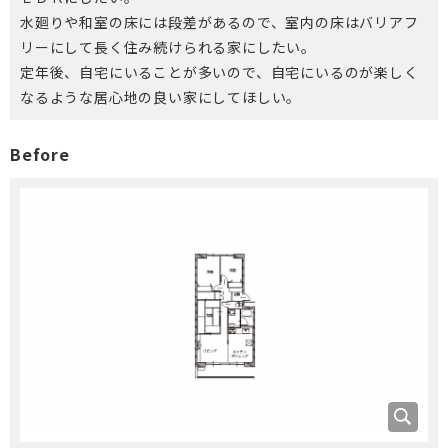
水廻りや和室の床には段差があるので、室内の床はバリアフ
リーにして長く住み続けられる家にしたい。
定年後、自宅にいることが多いので、自宅にいるのが楽しく
なるような居心地の良い家にしてほしい。
Before