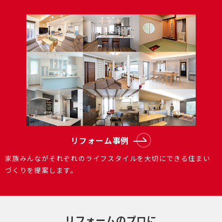
リフォーム事例
家族みんながそれぞれのライフスタイルを大切にできる住まい
づくりを提案します。
リフォームのプロに