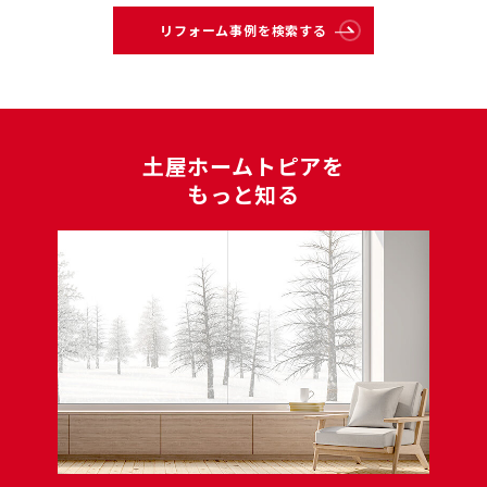
リフォーム事例を検索する
⼟屋ホームトピアを
もっと知る