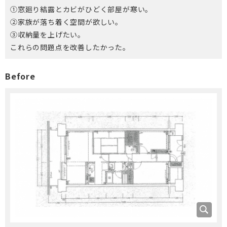
①窓廻り結露とカビがひどく部屋が寒い。
②家族が落ち着く空間が欲しい。
③収納量を上げたい。
これらの問題点を改善したかった。
Before