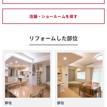
店舗・ショールームを探す
リフォームした部位
部位
部位