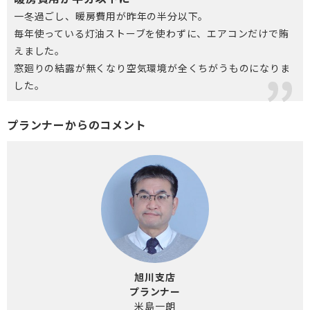
一冬過ごし、暖房費用が昨年の半分以下。
毎年使っている灯油ストーブを使わずに、エアコンだけで賄
えました。
窓廻りの結露が無くなり空気環境が全くちがうものになりま
した。
プランナーからのコメント
旭川支店
プランナー
米島一朗