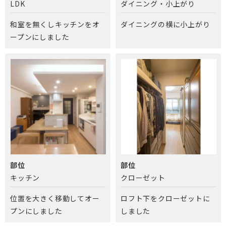
LDK
ダイニング・小上がり
和室を無くしキッチンをオ
ダイニングの横に小上がり
ープンにしました
部位
部位
キッチン
クローゼット
位置を大きく移動してオー
ロフト下をクローゼットに
プンにしました
しました