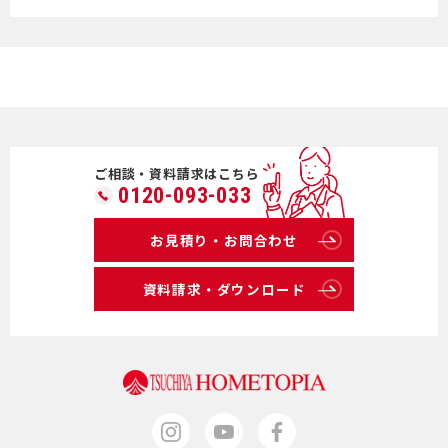
ご相談・資料請求はこちら
0120-093-033
お見積り・お問合わせ
資料請求・ダウンロード