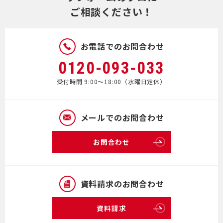
ご相談ください！
お電話でのお問合わせ
0120-093-033
受付時間 9:00～18:00（水曜日定休）
メールでのお問合わせ
お問合わせ
資料請求のお問合わせ
資料請求