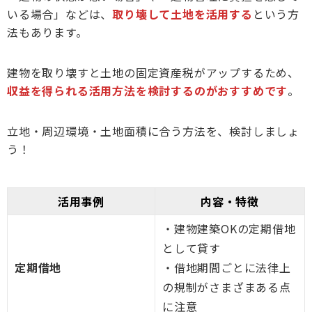
いる場合」などは、
取り壊して土地を活用する
という方
法もあります。
建物を取り壊すと土地の固定資産税がアップするため、
収益を得られる活用方法を検討するのがおすすめです
。
立地・周辺環境・土地面積に合う方法を、検討しましょ
う！
活用事例
内容・特徴
・建物建築OKの定期借地
として貸す
定期借地
・借地期間ごとに法律上
の規制がさまざまある点
に注意