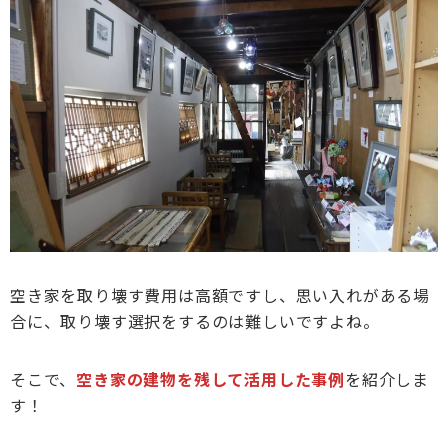
空き家を取り壊す費用は高額ですし、思い入れがある場
合に、取り壊す選択をするのは難しいですよね。
そこで、
空き家の建物を残して活用した事例
を紹介しま
す！