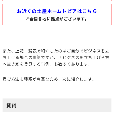
お近くの土屋ホームトピアはこちら
※全国各地に拠点がございます。
また、上記一覧表で紹介したのはご自分でビジネスを立
ち上げる場合の事例ですが、「ビジネスを立ち上げる方
へ空き家を賃貸する事例」も数多くあります。
賃貸方法も種類が豊富なため、次に紹介します。
賃貸