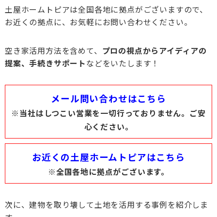
土屋ホームトピアは全国各地に拠点がございますので、
お近くの拠点に、お気軽にお問い合わせください。
空き家活用方法を含めて、
プロの視点からアイディアの
提案、手続きサポート
などをいたします！
メール問い合わせはこちら
※当社はしつこい営業を一切行っておりません。ご安
心ください。
お近くの土屋ホームトピアはこちら
※全国各地に拠点がございます。
次に、建物を取り壊して土地を活用する事例を紹介しま
す。