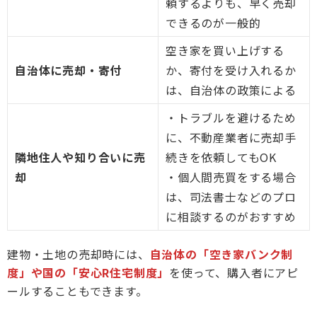
頼するよりも、早く売却
できるのが一般的
空き家を買い上げする
自治体に売却・寄付
か、寄付を受け入れるか
は、自治体の政策による
・トラブルを避けるため
に、不動産業者に売却手
隣地住人や知り合いに売
続きを依頼してもOK
却
・個人間売買をする場合
は、司法書士などのプロ
に相談するのがおすすめ
建物・土地の売却時には、
自治体の「空き家バンク制
度」や国の「安心R住宅制度」
を使って、購入者にアピ
ールすることもできます。