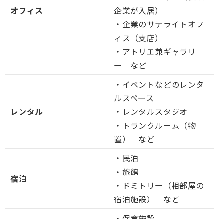
オフィス
企業が入居）
・企業のサテライトオフ
ィス（支店）
・アトリエ兼ギャラリ
ー など
・イベントなどのレンタ
ルスペース
レンタル
・レンタルスタジオ
・トランクルーム（物
置） など
・民泊
・旅館
宿泊
・ドミトリー（相部屋の
宿泊施設） など
・保育施設