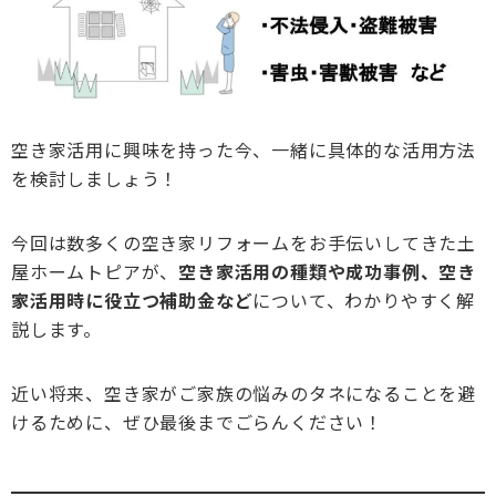
空き家活用に興味を持った今、一緒に具体的な活用方法
を検討しましょう！
今回は数多くの空き家リフォームをお手伝いしてきた土
屋ホームトピアが、
空き家活用の種類や成功事例、空き
家活用時に役立つ補助金など
について、わかりやすく解
説します。
近い将来、空き家がご家族の悩みのタネになることを避
けるために、ぜひ最後までごらんください！