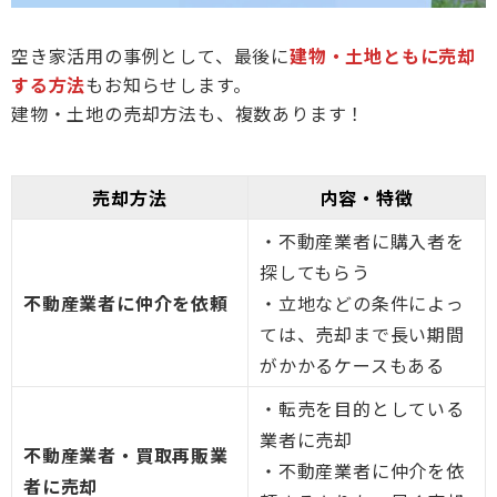
空き家活用の事例として、最後に
建物・土地ともに売却
する方法
もお知らせします。
建物・土地の売却方法も、複数あります！
売却方法
内容・特徴
・不動産業者に購入者を
探してもらう
不動産業者に仲介を依頼
・立地などの条件によっ
ては、売却まで長い期間
がかかるケースもある
・転売を目的としている
業者に売却
不動産業者・買取再販業
・不動産業者に仲介を依
者に売却