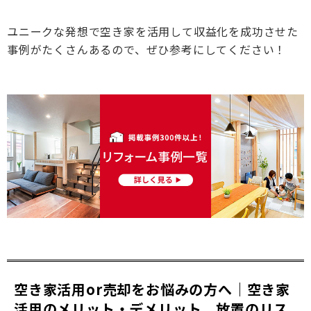
ユニークな発想で空き家を活用して収益化を成功させた
事例がたくさんあるので、ぜひ参考にしてください！
空き家活用or売却をお悩みの方へ｜空き家
活用のメリット・デメリット、放置のリス