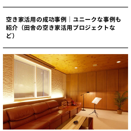
空き家活用の成功事例｜ユニークな事例も
紹介（田舎の空き家活用プロジェクトな
ど）