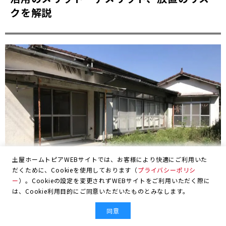
クを解説
土屋ホームトピアWEBサイトでは、お客様により快適にご利用いた
だくために、Cookieを使用しております（
プライバシーポリシ
ー
）。Cookieの設定を変更されずWEBサイトをご利用いただく際に
は、Cookie利用目的にご同意いただいたものとみなします。
同意