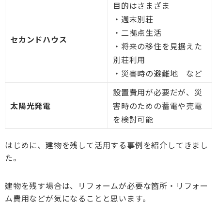
目的はさまざま
・週末別荘
・二拠点生活
セカンドハウス
・将来の移住を見据えた
別荘利用
・災害時の避難地 など
設置費用が必要だが、災
太陽光発電
害時のための蓄電や売電
を検討可能
はじめに、建物を残して活用する事例を紹介してきまし
た。
建物を残す場合は、リフォームが必要な箇所・リフォー
ム費用などが気になることと思います。