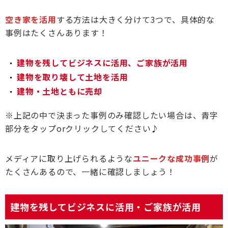
空き家を活用
する方法は大きく分けて3つで、具体的な
事例はたくさんあります！
建物を残してビジネスに活用、ご家族が活用
建物を取り壊して土地を活用
建物・土地ともに売却
※上記の中で決まった事例のみ確認したい場合は、青字
部分をタップorクリックしてください♪
メディアに取り上げられるような
ユニークな成功事例
が
たくさんあるので、一緒に確認しましょう！
建物を残してビジネスに活用・ご家族が活用