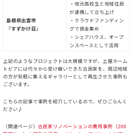
・地元高校生と地域住民
が連携して立ち上げ
島根県出雲市
・クラウドファンディン
『すずかけ荘』
グで資金集め
・シェアハウス、オープ
ンスペースとして活用
上記のようなプロジェクトは大規模ですが、土屋ホーム
トピアには代々から受け継いできた古民家を、周辺地域
の方が気軽に集えるギャラリーとして再生させた事例も
ございます。
こちらの記事で事例を紹介しているので、ぜひごらんく
ださい♪
〈関連ページ〉
古民家リノベーションの費用事例（200