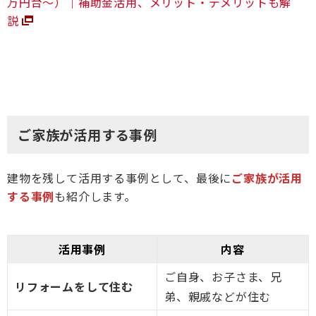
万円台〜）｜補助金活用、メリット・デメリットも解
説
ご家族が活用する事例
建物を残して活用する事例として、最後に
ご家族が活用
する事例
も紹介します。
活用事例
内容
ご自身、お子さま、兄
リフォームをして住む
弟、親戚などが住む