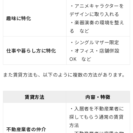
・アニメキャラクターを
デザインに取り入れる
趣味に特化
・楽器演奏の環境を整え
る など
・シングルマザー限定
仕事や暮らし方に特化
・オフィス・店舗併設
OK など
また賃貸方法も、以下のように複数の方法があります。
賃貸方法
内容・特徴
・入居者を不動産業者に
探してもらう通常の賃貸
方法
不動産業者の仲介