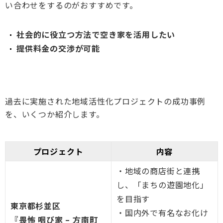
い合わせをするのがおすすめです。
社会的に役立つ方法で空き家を活用したい
提供料金の交渉が可能
過去に実施された地域活性化プロジェクトの成功事例
を、いくつか紹介します。
プロジェクト
内容
・地域の商店街と連携
し、「まちの遊園地化」
を目指す
東京都杉並区
・国内外で有名なお化け
『畏怖 咽び家 – 方南町