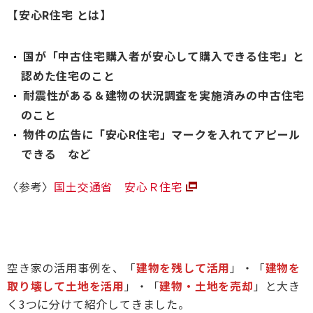
【安心R住宅 とは】
国が「中古住宅購入者が安心して購入できる住宅」と
認めた住宅のこと
耐震性がある＆建物の状況調査を実施済みの中古住宅
のこと
物件の広告に「安心R住宅」マークを入れてアピール
できる など
〈参考〉
国土交通省 安心Ｒ住宅
空き家の活用事例を、「
建物を残して活用
」・「
建物を
取り壊して土地を活用
」・「
建物・土地を売却
」と大き
く3つに分けて紹介してきました。