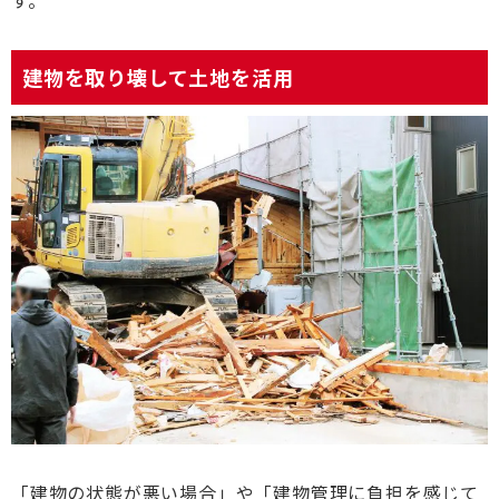
建物を取り壊して土地を活用
「建物の状態が悪い場合」や「建物管理に負担を感じて