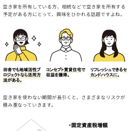
空き家を所有している方、相続などで空き家を所有する
介護保険事業「らく介」
予定がある方にとって、興味をひかれる話題ですよね。
空き家を使わない期間が長引くと、さまざまなリスクが
積み重なっていきます。