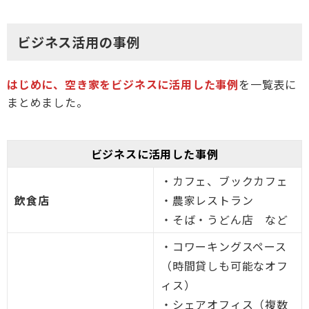
ビジネス活用の事例
はじめに、
空き家をビジネスに活用した事例
を一覧表に
まとめました。
ビジネスに活用した事例
・カフェ、ブックカフェ
飲食店
・農家レストラン
・そば・うどん店 など
・コワーキングスペース
（時間貸しも可能なオフ
ィス）
・シェアオフィス（複数