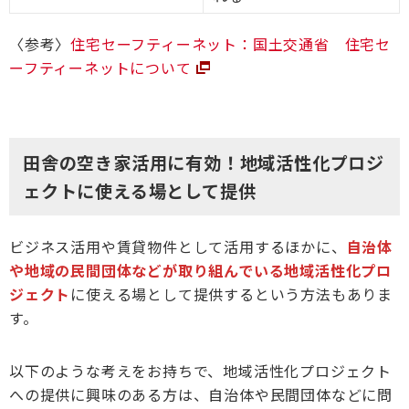
〈参考〉
住宅セーフティーネット：国土交通省 住宅セ
ーフティーネットについて
田舎の空き家活用に有効！地域活性化プロジ
ェクトに使える場として提供
ビジネス活用や賃貸物件として活用するほかに、
自治体
や地域の民間団体などが取り組んでいる地域活性化プロ
ジェクト
に使える場として提供するという方法もありま
す。
以下のような考えをお持ちで、地域活性化プロジェクト
への提供に興味のある方は、自治体や民間団体などに問