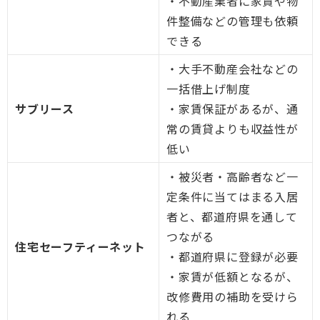
・不動産業者に家賃や物
件整備などの管理も依頼
できる
・大手不動産会社などの
一括借上げ制度
サブリース
・家賃保証があるが、通
常の賃貸よりも収益性が
低い
・被災者・高齢者など一
定条件に当てはまる入居
者と、都道府県を通して
つながる
住宅セーフティーネット
・都道府県に登録が必要
・家賃が低額となるが、
改修費用の補助を受けら
れる