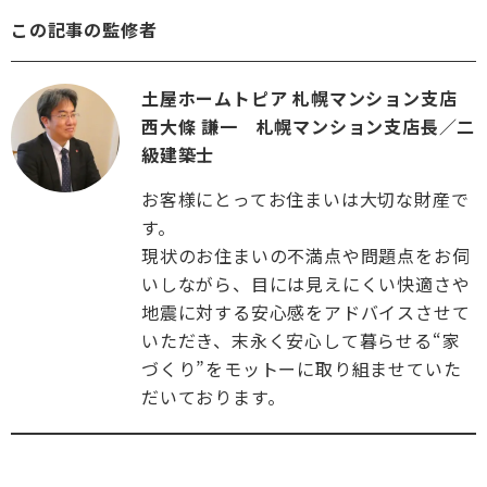
この記事の監修者
土屋ホームトピア 札幌マンション支店
西大條 謙一 札幌マンション支店長／二
級建築士
お客様にとってお住まいは大切な財産で
す。
現状のお住まいの不満点や問題点をお伺
いしながら、目には見えにくい快適さや
地震に対する安心感をアドバイスさせて
いただき、末永く安心して暮らせる“家
づくり”をモットーに取り組ませていた
だいております。