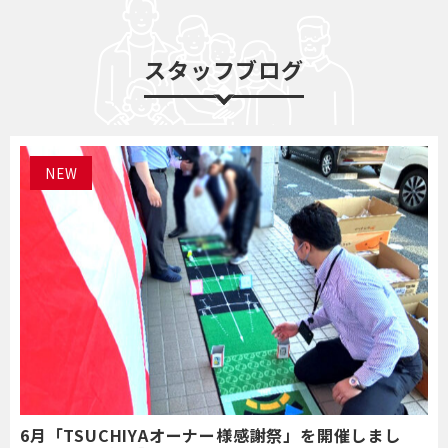
スタッフブログ
NEW
6月「TSUCHIYAオーナー様感謝祭」を開催しまし