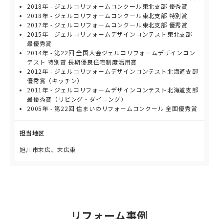
2018年 - ジェルコリフォームコンクール東北支部 優秀賞
2018年 - ジェルコリフォームコンクール東北支部 特別賞
2017年 - ジェルコリフォームコンクール東北支部 優秀賞
2015年 - ジェルコリフォームデザインコンテスト東北支部
最優秀賞
2014年 - 第22回 全国大会ジェルコリフォームデザインコン
テスト 特別賞 長期優良住宅制度活用賞
2012年 - ジェルコリフォームデザインコンテスト北海道支部
優秀賞（キッチン）
2011年 - ジェルコリフォームデザインコンテスト北海道支部
最優秀賞（リビング・ダイニング）
2005年 - 第22回 住まいのリフォームコンクール 全国優秀賞
担当地区
旭川市末広、末広東
リフォーム事例