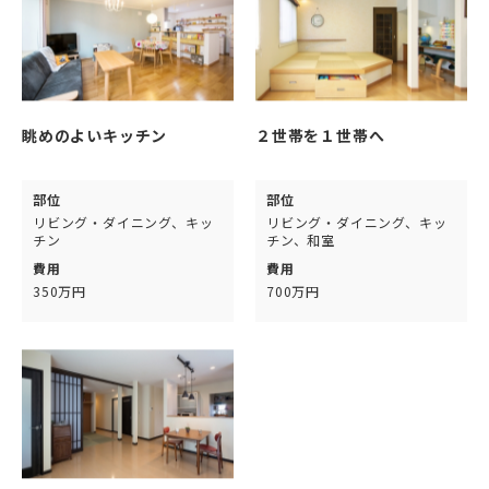
眺めのよいキッチン
２世帯を１世帯へ
部位
部位
リビング・ダイニング、キッ
リビング・ダイニング、キッ
チン
チン、和室
費用
費用
350万円
700万円