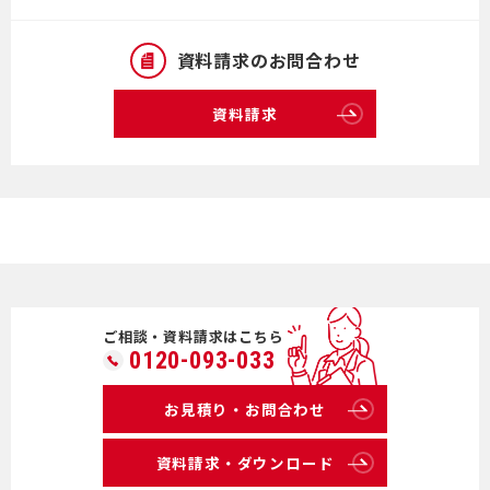
資料請求のお問合わせ
資料請求
ご相談・資料請求はこちら
0120-093-033
お見積り・お問合わせ
資料請求・ダウンロード