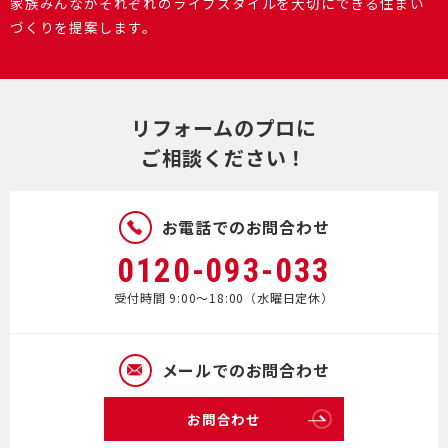
家族みんながそれぞれのライフスタイルを大切にできる住まい
づくりを提案します。
リフォームのプロに
ご相談ください！
お電話でのお問合わせ
0120-093-033
受付時間 9:00～18:00（水曜日定休）
メールでのお問合わせ
お問合わせ