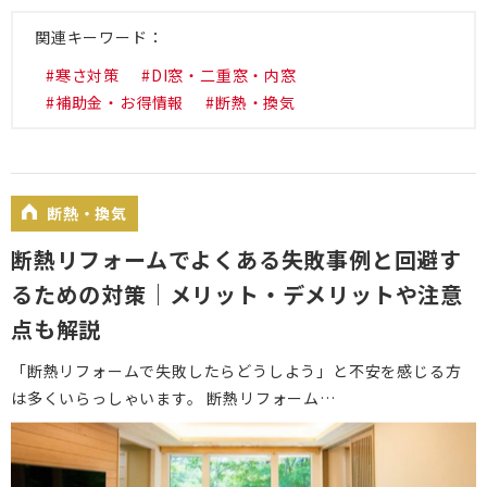
関連キーワード
#寒さ対策
#DI窓・二重窓・内窓
#補助金・お得情報
#断熱・換気
断熱・換気
断熱リフォームでよくある失敗事例と回避す
るための対策｜メリット・デメリットや注意
点も解説
「断熱リフォームで失敗したらどうしよう」と不安を感じる方
は多くいらっしゃいます。 断熱リフォーム…