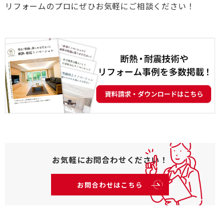
リフォームのプロにぜひお気軽にご相談ください！
お気軽にお問合わせください！
お問合わせはこちら