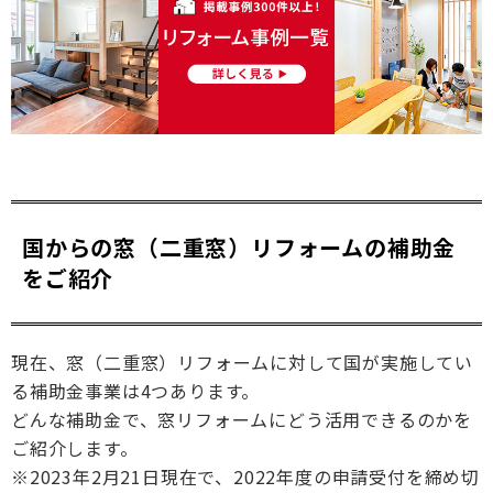
国からの窓（二重窓）リフォームの補助金
をご紹介
現在、窓（二重窓）リフォームに対して国が実施してい
る補助金事業は4つあります。
どんな補助金で、窓リフォームにどう活用できるのかを
ご紹介します。
※2023年2月21日現在で、2022年度の申請受付を締め切