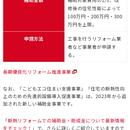
修後の住宅性能によって
100万円・200万円・300
万円を上限。
申請方法
工事を行うリフォーム業
者など事業者が申請す
る。
長期優良化リフォーム推進事業
なお、「こどもエコ住まい支援事業」「住宅の断熱性向
上のための先進的設備導入促進事業」は、2023年から追
加された新しい補助金事業です。
「
断熱リフォームでの補助金・助成金について最新情報
をチェック！
」で、さらに詳しくご紹介していますので