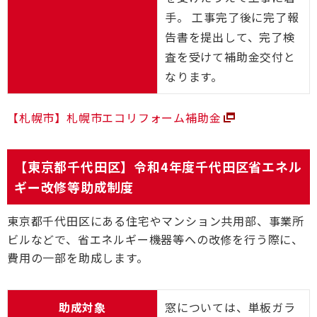
手。 工事完了後に完了報
告書を提出して、完了検
査を受けて補助金交付と
なります。
【札幌市】札幌市エコリフォーム補助金
【東京都千代田区】令和4年度千代田区省エネル
ギー改修等助成制度
東京都千代田区にある住宅やマンション共用部、事業所
ビルなどで、省エネルギー機器等への改修を行う際に、
費用の一部を助成します。
助成対象
窓については、単板ガラ