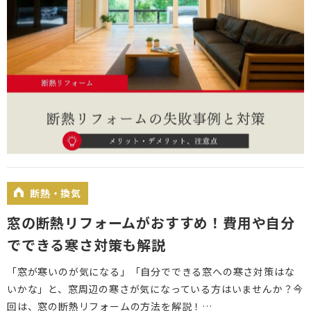
断熱・換気
窓の断熱リフォームがおすすめ！費用や自分
でできる寒さ対策も解説
「窓が寒いのが気になる」「自分でできる窓への寒さ対策はな
いかな」と、窓周辺の寒さが気になっている方はいませんか？今
回は、窓の断熱リフォームの方法を解説！…