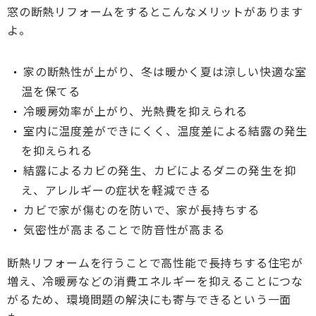
窓の断熱リフォームをするとこんなメリットがあります
よ。
家の断熱性が上がり、冬は暖かく夏は涼しい快適な室
温を保てる
冷暖房効率が上がり、光熱費を抑えられる
室内に温度差ができにくく、温度差による結露の発生
を抑えられる
結露によるカビの発生、カビによるダニの発生を抑
え、アレルギーの症状を軽減できる
カビで家が傷むのを防いで、家が長持ちする
気密性が高まることで防音性が高まる
断熱リフォームを行うことで高性能で長持ちする住宅が
増え、冷暖房などの消費エネルギーを抑えることにつな
がるため、環境問題の解決にも寄与できるという一面