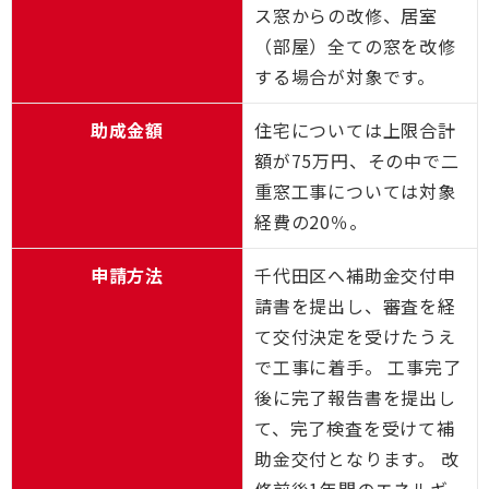
ス窓からの改修、居室
（部屋）全ての窓を改修
する場合が対象です。
助成金額
住宅については上限合計
額が75万円、その中で二
重窓工事については対象
経費の20％。
申請方法
千代田区へ補助金交付申
請書を提出し、審査を経
て交付決定を受けたうえ
で工事に着手。 工事完了
後に完了報告書を提出し
て、完了検査を受けて補
助金交付となります。 改