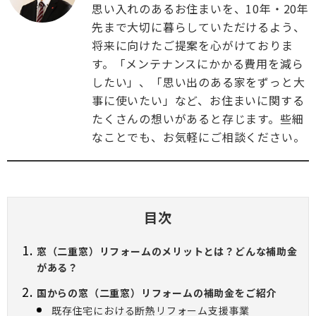
思い入れのあるお住まいを、10年・20年
先まで大切に暮らしていただけるよう、
将来に向けたご提案を心がけておりま
す。「メンテナンスにかかる費用を減ら
したい」、「思い出のある家をずっと大
事に使いたい」など、お住まいに関する
たくさんの想いがあると存じます。些細
なことでも、お気軽にご相談ください。
目次
窓（二重窓）リフォームのメリットとは？どんな補助金
がある？
国からの窓（二重窓）リフォームの補助金をご紹介
既存住宅における断熱リフォーム支援事業