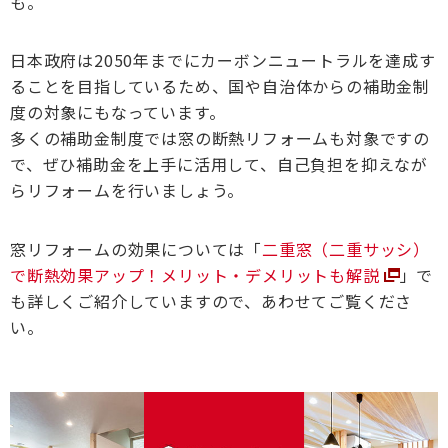
も。
日本政府は2050年までにカーボンニュートラルを達成す
ることを目指しているため、国や自治体からの補助金制
度の対象にもなっています。
多くの補助金制度では窓の断熱リフォームも対象ですの
で、ぜひ補助金を上手に活用して、自己負担を抑えなが
らリフォームを行いましょう。
窓リフォームの効果については「
二重窓（二重サッシ）
で断熱効果アップ！メリット・デメリットも解説
」で
も詳しくご紹介していますので、あわせてご覧くださ
い。