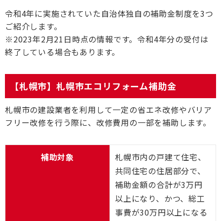
令和4年に実施されていた自治体独自の補助金制度を3つ
ご紹介します。
※2023年2月21日時点の情報です。令和4年分の受付は
終了している場合もあります。
【札幌市】札幌市エコリフォーム補助金
札幌市の建設業者を利用して一定の省エネ改修やバリア
フリー改修を行う際に、改修費用の一部を補助します。
補助対象
札幌市内の戸建て住宅、
共同住宅の住居部分で、
補助金額の合計が3万円
以上になり、かつ、総工
事費が30万円以上になる