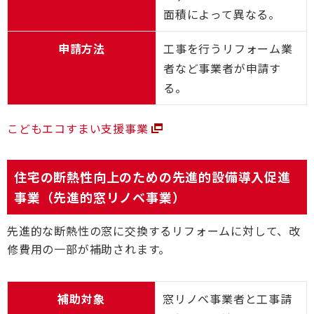
面積によって異なる。
申請方法
工事を行うリフォーム業
者など事業者が申請す
る。
こどもエコすまい支援事業
住宅の断熱性向上のための先進的設備導入促進
事業（先進的窓リノベ事業）
先進的な断熱性の窓に交換するリフォームに対して、改
修費用の一部が補助されます。
補助対象
窓リノベ事業者と工事請