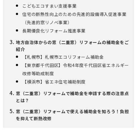
こどもエコすまい支援事業
住宅の断熱性向上のための先進的設備導入促進事業
（先進的窓リノベ事業）
長期優良化リフォーム推進事業
地方自治体からの窓（二重窓）リフォームの補助金をご
紹介
【札幌市】札幌市エコリフォーム補助金
【東京都千代田区】令和4年度千代田区省エネルギー
改修等助成制度
【横浜市】省エネ住宅補助制度
窓（二重窓）リフォームで補助金を申請する際の注意点
とは？
窓（二重窓）リフォームで使える補助金を知ろう！負担
を抑えて断熱改修