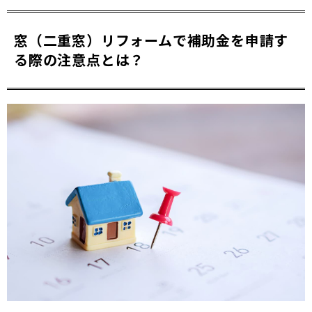
窓（二重窓）リフォームで補助金を申請す
る際の注意点とは？