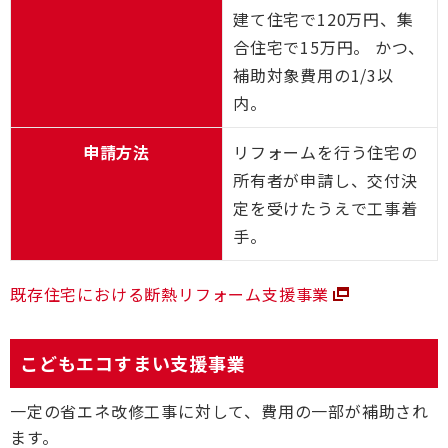
建て住宅で120万円、集
合住宅で15万円。 かつ、
補助対象費用の1/3以
内。
申請方法
リフォームを行う住宅の
所有者が申請し、交付決
定を受けたうえで工事着
手。
既存住宅における断熱リフォーム支援事業
こどもエコすまい支援事業
一定の省エネ改修工事に対して、費用の一部が補助され
ます。