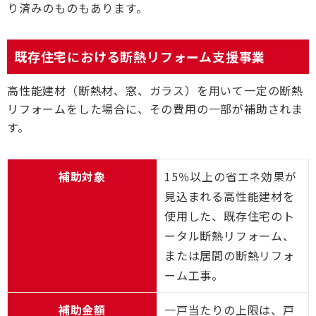
り済みのものもあります。
既存住宅における断熱リフォーム支援事業
高性能建材（断熱材、窓、ガラス）を用いて一定の断熱
リフォームをした場合に、その費用の一部が補助されま
す。
補助対象
15％以上の省エネ効果が
見込まれる高性能建材を
使用した、既存住宅のト
ータル断熱リフォーム、
または居間の断熱リフォ
ーム工事。
補助金額
一戸当たりの上限は、戸