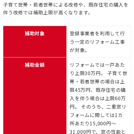
子育て世帯・若者世帯による改修や、既存住宅の購入を
伴う改修では補助上限が高くなります。
補助対象
登録事業者を利用して行
う一定のリフォーム工事
が対象。
補助金額
リフォームでは一戸あた
り上限30万円。 子育て世
帯・若者世帯の場合は上
限45万円、既存住宅の購
入を伴う場合は上限60万
円。 そのうち、二重窓リ
フォームに関しては1カ
所あたり15,000円～
31,000円で、窓の性能と