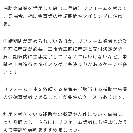
補助金事業を活用した窓（二重窓）リフォームを考えて
いる場合、補助金事業の申請期間やタイミングに注意
を。
申請期間が定められているほか、リフォーム業者との契
約前に申請が必要、工事着工前に申請と交付決定が必
要、期限内に工事完了していなくてはいけないなど、申
請や工事進行のタイミングにも決まりがあるケースが多
いです。
リフォーム工事を依頼する業者も「該当する補助金事業
の登録事業者であること」が要件のケースもあります。
利用を考えている補助金の概要や条件について事前にし
っかり確認し、さらにはリフォーム業者にも相談したう
えで申請や契約をすすめましょう。