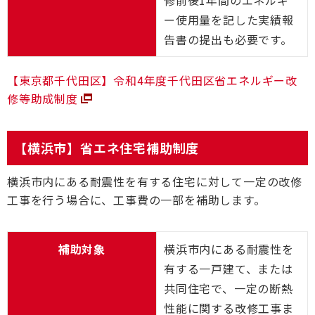
修前後1年間のエネルギ
ー使用量を記した実績報
告書の提出も必要です。
【東京都千代田区】令和4年度千代田区省エネルギー改
修等助成制度
【横浜市】省エネ住宅補助制度
横浜市内にある耐震性を有する住宅に対して一定の改修
工事を行う場合に、工事費の一部を補助します。
補助対象
横浜市内にある耐震性を
有する一戸建て、または
共同住宅で、一定の断熱
性能に関する改修工事ま