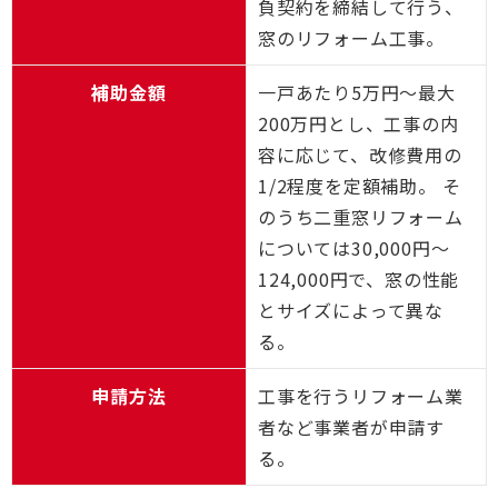
負契約を締結して行う、
窓のリフォーム工事。
補助金額
一戸あたり5万円〜最大
200万円とし、工事の内
容に応じて、改修費用の
1/2程度を定額補助。 そ
のうち二重窓リフォーム
については30,000円～
124,000円で、窓の性能
とサイズによって異な
る。
申請方法
工事を行うリフォーム業
者など事業者が申請す
る。