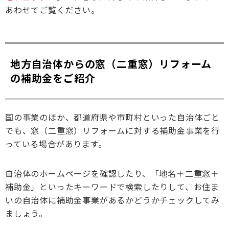
あわせてご覧ください。
地方自治体からの窓（二重窓）リフォーム
の補助金をご紹介
国の事業のほか、都道府県や市町村といった自治体ごと
でも、窓（二重窓）リフォームに対する補助金事業を行
っている場合があります。
自治体のホームページを確認したり、「地名＋二重窓＋
補助金」といったキーワードで検索したりして、お住ま
いの自治体に補助金事業があるかどうかチェックしてみ
ましょう。