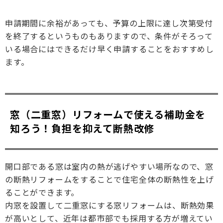
申請期間に余裕があっても、予算の上限に達し次第受付
を終了するというものもありますので、条件がそろって
いる場合にはできるだけ早く申請することをおすすめし
ます。
窓（二重窓）リフォームで使える補助金を
知ろう！負担を抑えて断熱改修
開口部である窓は室内の熱が逃げやすい場所なので、窓
の断熱リフォームをすることで住宅全体の断熱性を上げ
ることができます。
内窓を設置して二重窓にする窓リフォームは、断熱効果
が高いとして、近年は都市部でも採用する方が増えてい