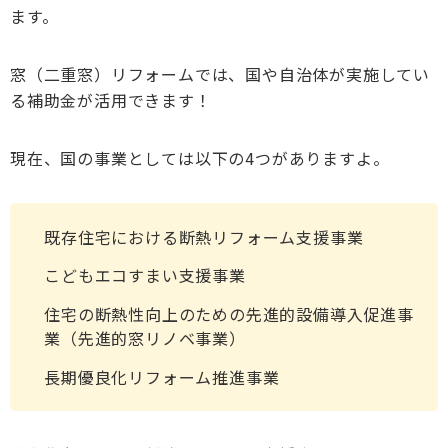
ます。
窓（二重窓）リフォームでは、国や自治体が実施してい
る補助金が活用できます！
現在、国の事業としては以下の4つがありますよ。
既存住宅における断熱リフォーム支援事業
こどもエコすまい支援事業
住宅の断熱性向上のための先進的設備導入促進事
業（先進的窓リノベ事業）
長期優良化リフォーム推進事業