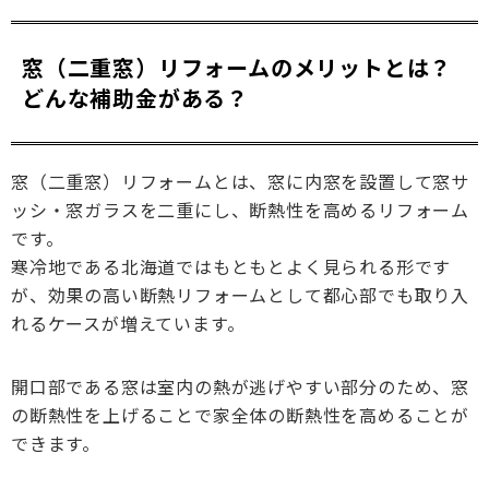
窓（二重窓）リフォームのメリットとは？
どんな補助金がある？
窓（二重窓）リフォームとは、窓に内窓を設置して窓サ
ッシ・窓ガラスを二重にし、断熱性を高めるリフォーム
です。
寒冷地である北海道ではもともとよく見られる形です
が、効果の高い断熱リフォームとして都心部でも取り入
れるケースが増えています。
開口部である窓は室内の熱が逃げやすい部分のため、窓
の断熱性を上げることで家全体の断熱性を高めることが
できます。