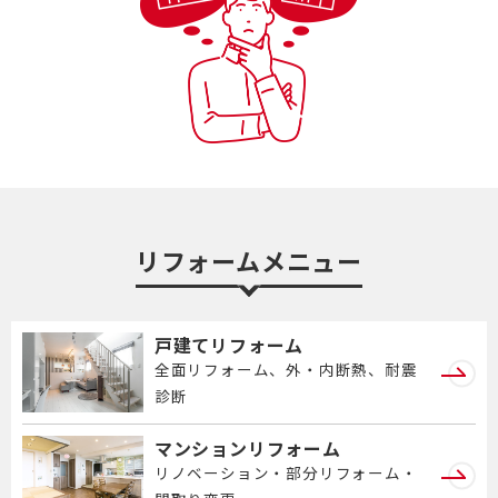
リフォームメニュー
戸建てリフォーム
全面リフォーム、外・内断熱、耐震
診断
マンションリフォーム
リノベーション・部分リフォーム・