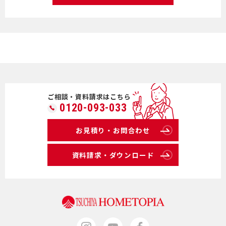
ご相談・資料請求はこちら
0120-093-033
お見積り・お問合わせ
資料請求・ダウンロード