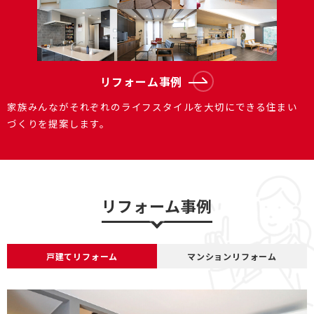
リフォーム事例
家族みんながそれぞれのライフスタイルを大切にできる住まい
づくりを提案します。
リフォーム事例
戸建てリフォーム
マンションリフォーム