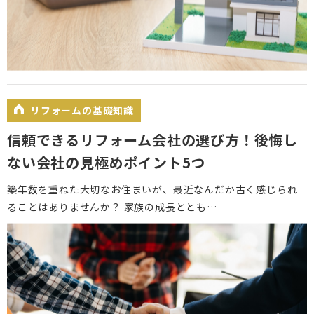
リフォームの基礎知識
信頼できるリフォーム会社の選び方！後悔し
ない会社の見極めポイント5つ
築年数を重ねた大切なお住まいが、最近なんだか古く感じられ
ることはありませんか？ 家族の成長ととも…