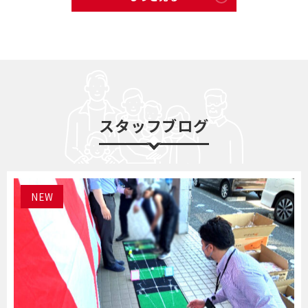
スタッフブログ
NEW