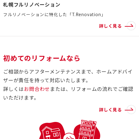
札幌フルリノベーション
フルリノベーションに特化した「T.Renovation」
詳しく見る
初めてのリフォームなら
ご相談からアフターメンテナンスまで、ホームアドバイ
ザーが責任を持って対応いたします。
詳しくは
お問合わせ
または、リフォームの流れでご確認
いただけます。
詳しく見る