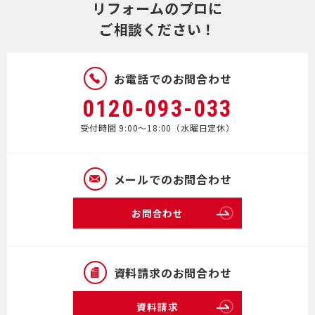
リフォームのプロに
ご相談ください！
お電話でのお問合わせ
0120-093-033
受付時間 9:00～18:00（水曜日定休）
メールでのお問合わせ
お問合わせ
資料請求のお問合わせ
資料請求