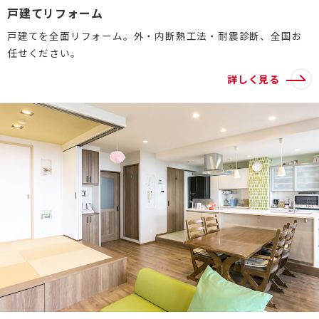
戸建てリフォーム
介護保険事業「らく介」
戸建てを全面リフォーム。外・内断熱工法・耐震診断、全国お
任せください。
詳しく見る