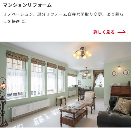
マンションリフォーム
リノベーション、部分リフォーム自在な間取り変更、より暮ら
しを快適に。
詳しく見る