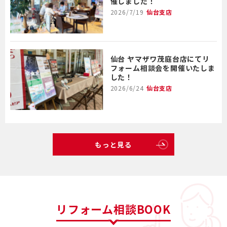
催しました！
2026/7/19
仙台支店
仙台 ヤマザワ茂庭台店にてリ
フォーム相談会を開催いたしま
した！
2026/6/24
仙台支店
もっと見る
リフォーム相談BOOK