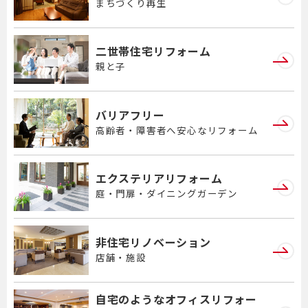
まちづくり再生
二世帯住宅リフォーム
親と子
バリアフリー
高齢者・障害者へ安心なリフォーム
エクステリアリフォーム
庭・門扉・ダイニングガーデン
非住宅リノベーション
店舗・施設
自宅のようなオフィスリフォー