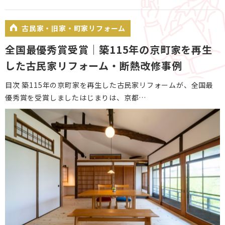
古民家・旧家・町家リフォーム
全国最優秀賞受賞｜築115年の京町家を再生
した古民家リフォーム・断熱改修事例
目次 築115年の京町家を再生した古民家リフォームが、全国最
優秀賞を受賞しましたはじまりは、京都…