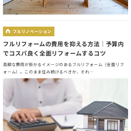
フルリノベーション
フルリフォームの費用を抑える方法｜予算内
でコスパ良く全面リフォームするコツ
高額な費用が掛かるイメージのあるフルリフォーム（全面リフ
ォーム）。このまま住み続けるべきか、それ…