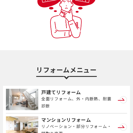
リフォームメニュー
戸建てリフォーム
全面リフォーム、外・内断熱、耐震
診断
マンションリフォーム
リノベーション・部分リフォーム・