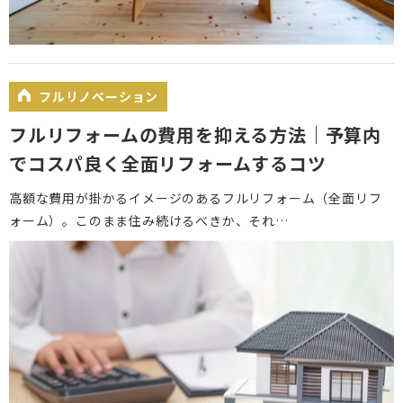
フルリノベーション
フルリフォームの費用を抑える方法｜予算内
でコスパ良く全面リフォームするコツ
高額な費用が掛かるイメージのあるフルリフォーム（全面リフ
ォーム）。このまま住み続けるべきか、それ…