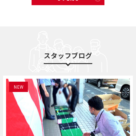
スタッフブログ
NEW