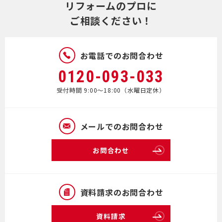
リフォームのプロに
ご相談ください！
お電話でのお問合わせ
0120-093-033
受付時間 9:00～18:00（水曜日定休）
メールでのお問合わせ
お問合わせ
資料請求のお問合わせ
資料請求