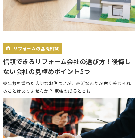
リフォームの基礎知識
信頼できるリフォーム会社の選び方！後悔し
ない会社の見極めポイント5つ
築年数を重ねた大切なお住まいが、最近なんだか古く感じられ
ることはありませんか？ 家族の成長ととも…