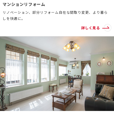
マンションリフォーム
リノベーション、部分リフォーム自在な間取り変更、より暮ら
しを快適に。
詳しく見る