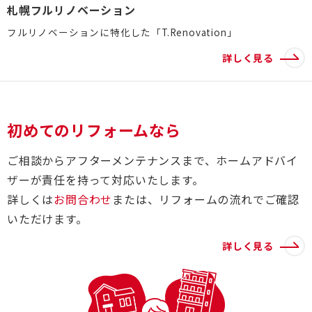
札幌フルリノベーション
フルリノベーションに特化した「T.Renovation」
詳しく見る
初めてのリフォームなら
ご相談からアフターメンテナンスまで、ホームアドバイ
ザーが責任を持って対応いたします。
詳しくは
お問合わせ
または、リフォームの流れでご確認
いただけます。
詳しく見る