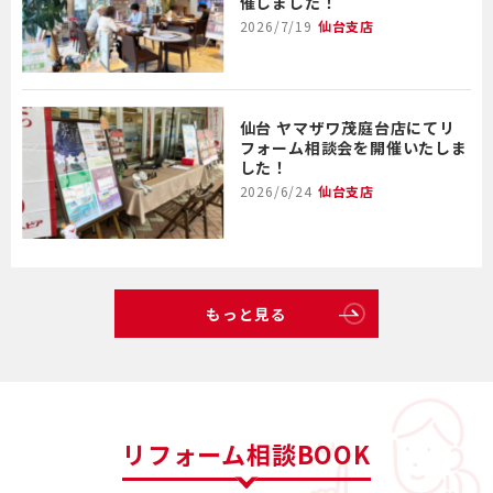
催しました！
2026/7/19
仙台支店
仙台 ヤマザワ茂庭台店にてリ
フォーム相談会を開催いたしま
した！
2026/6/24
仙台支店
もっと見る
リフォーム相談BOOK