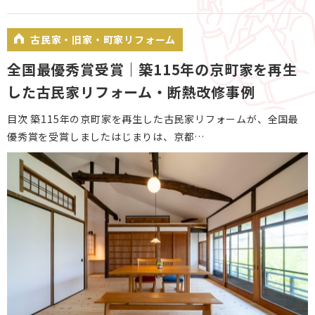
古民家・旧家・町家リフォーム
全国最優秀賞受賞｜築115年の京町家を再生
した古民家リフォーム・断熱改修事例
目次 築115年の京町家を再生した古民家リフォームが、全国最
優秀賞を受賞しましたはじまりは、京都…