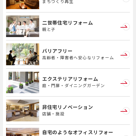
まちづくり再生
二世帯住宅リフォーム
親と子
バリアフリー
高齢者・障害者へ安心なリフォーム
エクステリアリフォーム
庭・門扉・ダイニングガーデン
非住宅リノベーション
店舗・施設
自宅のようなオフィスリフォー