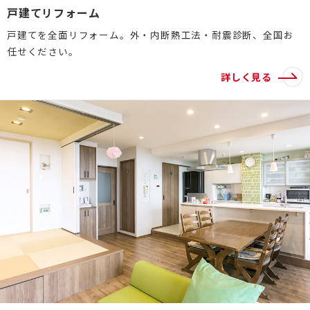
戸建てリフォーム
介護保険事業「らく介」
戸建てを全面リフォーム。外・内断熱工法・耐震診断、全国お
任せください。
詳しく見る