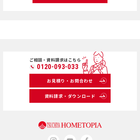
ご相談・資料請求はこちら
0120-093-033
お見積り・お問合わせ
資料請求・ダウンロード