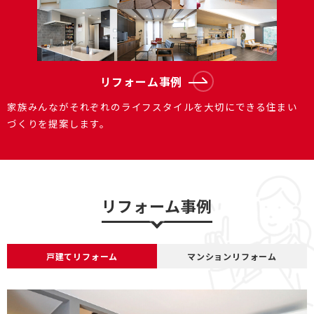
リフォーム事例
家族みんながそれぞれのライフスタイルを大切にできる住まい
づくりを提案します。
リフォーム事例
戸建てリフォーム
マンションリフォーム